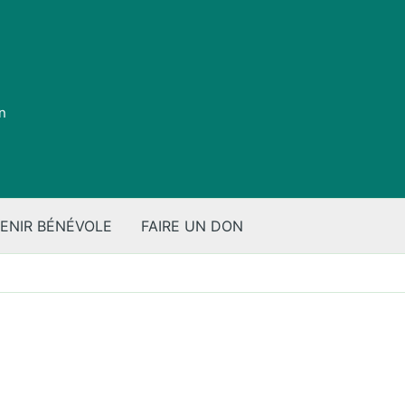
on
ENIR BÉNÉVOLE
FAIRE UN DON