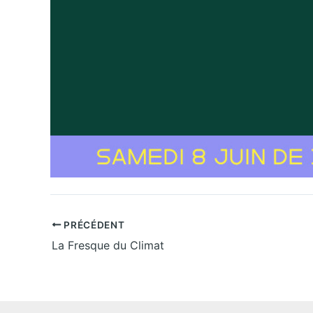
PRÉCÉDENT
La Fresque du Climat