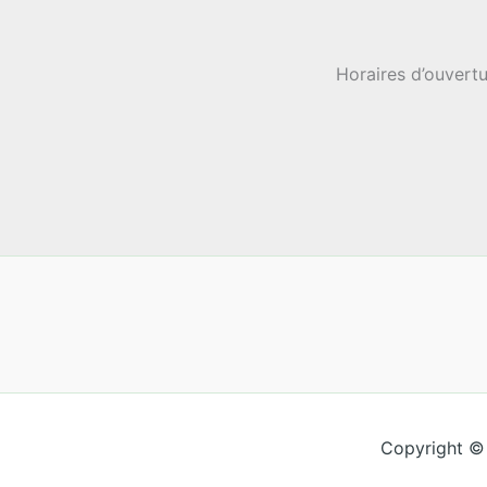
Horaires d’ouvertu
Copyright ©