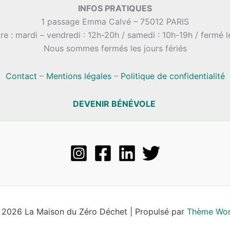
INFOS PRATIQUES
1 passage Emma Calvé – 75012 PARIS
re : mardi – vendredi : 12h-20h / samedi : 10h-19h / fermé 
Nous sommes fermés les jours fériés
Contact
–
Mentions légales
–
Politique de confidentialité
DEVENIR BÉNÉVOLE
 2026 La Maison du Zéro Déchet | Propulsé par
Thème Wor