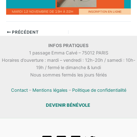
PRÉCÉDENT
INFOS PRATIQUES
1 passage Emma Calvé – 75012 PARIS
Horaires d’ouverture : mardi – vendredi : 12h-20h / samedi : 10h-
19h / fermé le dimanche & lundi
Nous sommes fermés les jours fériés
Contact
–
Mentions légales
–
Politique de confidentialité
DEVENIR BÉNÉVOLE