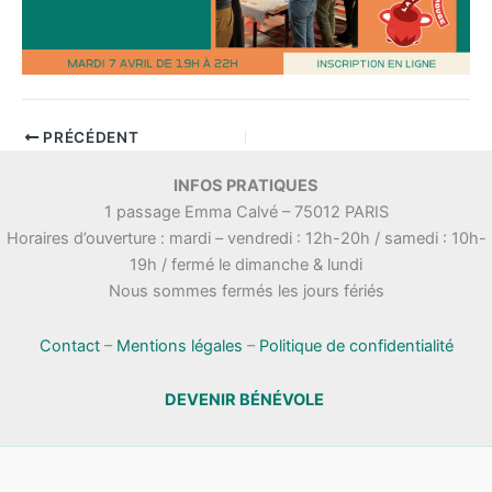
PRÉCÉDENT
INFOS PRATIQUES
1 passage Emma Calvé – 75012 PARIS
Horaires d’ouverture : mardi – vendredi : 12h-20h / samedi : 10h-
19h / fermé le dimanche & lundi
Nous sommes fermés les jours fériés
Contact
–
Mentions légales
–
Politique de confidentialité
DEVENIR BÉNÉVOLE