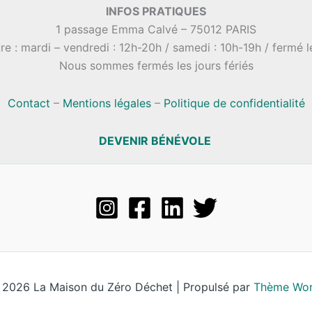
INFOS PRATIQUES
1 passage Emma Calvé – 75012 PARIS
re : mardi – vendredi : 12h-20h / samedi : 10h-19h / fermé 
Nous sommes fermés les jours fériés
Contact
–
Mentions légales
–
Politique de confidentialité
DEVENIR BÉNÉVOLE
 2026 La Maison du Zéro Déchet | Propulsé par
Thème Wor