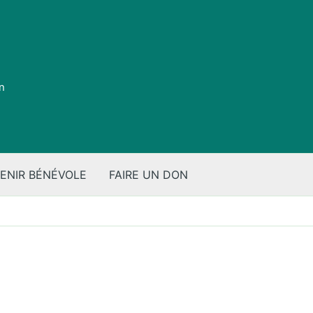
on
ENIR BÉNÉVOLE
FAIRE UN DON