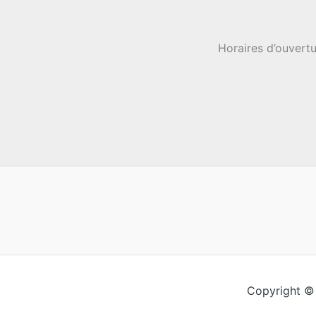
Horaires d’ouvertu
Copyright ©