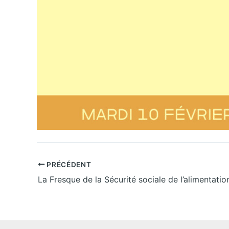
PRÉCÉDENT
La Fresque de la Sécurité sociale de l’alimentatio