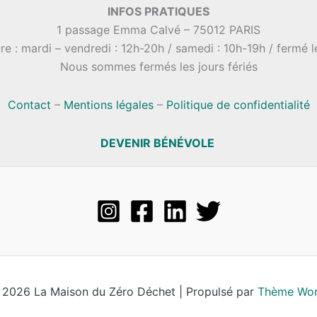
INFOS PRATIQUES
1 passage Emma Calvé – 75012 PARIS
re : mardi – vendredi : 12h-20h / samedi : 10h-19h / fermé 
Nous sommes fermés les jours fériés
Contact
–
Mentions légales
–
Politique de confidentialité
DEVENIR BÉNÉVOLE
 2026 La Maison du Zéro Déchet | Propulsé par
Thème Wor