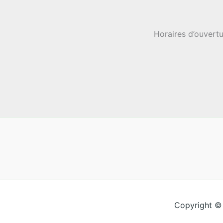
Horaires d’ouvertu
Copyright ©