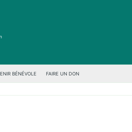
on
ENIR BÉNÉVOLE
FAIRE UN DON