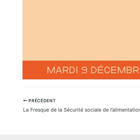
PRÉCÉDENT
La Fresque de la Sécurité sociale de l’alimentatio