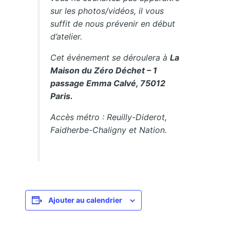
sur les photos/vidéos, il vous
suffit de nous prévenir en début
d’atelier.
Cet événement se déroulera à
La
Maison du Zéro Déchet – 1
passage Emma Calvé, 75012
Paris.
Accès métro : Reuilly-Diderot,
Faidherbe-Chaligny et Nation.
Ajouter au calendrier