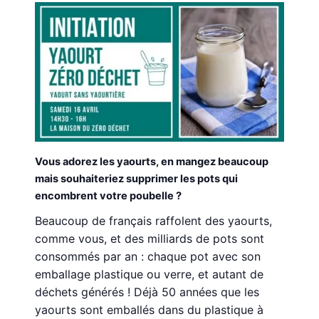
Vous adorez les yaourts, en mangez beaucoup
mais souhaiteriez supprimer les pots qui
encombrent votre poubelle ?
Beaucoup de français raffolent des yaourts,
comme vous, et des milliards de pots sont
consommés par an : chaque pot avec son
emballage plastique ou verre, et autant de
déchets générés ! Déjà 50 années que les
yaourts sont emballés dans du plastique à