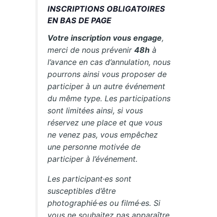
INSCRIPTIONS OBLIGATOIRES
EN BAS DE PAGE
Votre inscription vous engage
,
merci de nous prévenir
48h
à
l’avance en cas d’annulation, nous
pourrons ainsi vous proposer de
participer à un autre événement
du même type. Les participations
sont limitées ainsi, si vous
réservez une place et que vous
ne venez pas, vous empêchez
une personne motivée de
participer à l’événement.
Les participant·es sont
susceptibles d’être
photographié·es ou filmé·es. Si
vous ne souhaitez pas apparaître