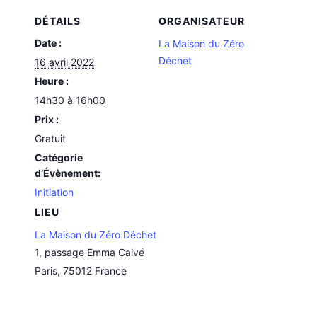
DÉTAILS
ORGANISATEUR
Date :
La Maison du Zéro
Déchet
16 avril 2022
Heure :
14h30 à 16h00
Prix :
Gratuit
Catégorie
d’Évènement:
Initiation
LIEU
La Maison du Zéro Déchet
1, passage Emma Calvé
Paris
,
75012
France