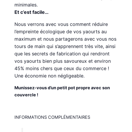
minimales.
Et c’est facile…
Nous verrons avec vous comment réduire
l’empreinte écologique de vos yaourts au
maximum et nous partagerons avec vous nos
tours de main qui s’apprennent très vite, ainsi
que les secrets de fabrication qui rendront
vos yaourts bien plus savoureux et environ
45% moins chers que ceux du commerce !
Une économie non négligeable.
Munissez-vous d’un petit pot propre avec son
couvercle !
INFORMATIONS COMPLÉMENTAIRES