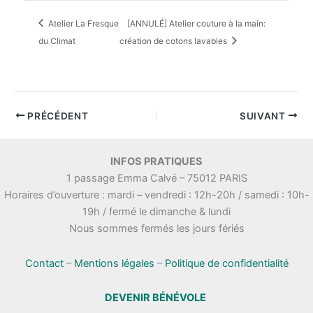
Atelier La Fresque
[ANNULÉ] Atelier couture à la main:
du Climat
création de cotons lavables
PRÉCÉDENT
SUIVANT
INFOS PRATIQUES
1 passage Emma Calvé – 75012 PARIS
Horaires d’ouverture : mardi – vendredi : 12h-20h / samedi : 10h-
19h / fermé le dimanche & lundi
Nous sommes fermés les jours fériés
Contact
–
Mentions légales
–
Politique de confidentialité
DEVENIR BÉNÉVOLE