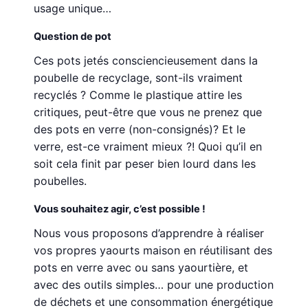
usage unique…
Question de pot
Ces pots jetés consciencieusement dans la
poubelle de recyclage, sont-ils vraiment
recyclés ? Comme le plastique attire les
critiques, peut-être que vous ne prenez que
des pots en verre (non-consignés)? Et le
verre, est-ce vraiment mieux ?! Quoi qu’il en
soit cela finit par peser bien lourd dans les
poubelles.
Vous souhaitez agir, c’est possible !
Nous vous proposons d’apprendre à réaliser
vos propres yaourts maison en réutilisant des
pots en verre avec ou sans yaourtière, et
avec des outils simples… pour une production
de déchets et une consommation énergétique