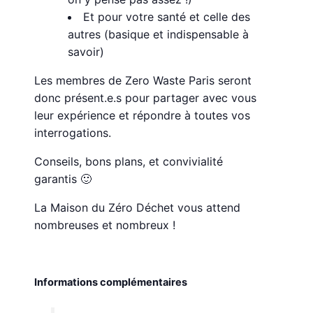
Et pour votre santé et celle des
autres (basique et indispensable à
savoir)
Les membres de Zero Waste Paris seront
donc présent.e.s pour partager avec vous
leur expérience et répondre à toutes vos
interrogations.
Conseils, bons plans, et convivialité
garantis 🙂
La Maison du Zéro Déchet vous attend
nombreuses et nombreux !
Informations complémentaires