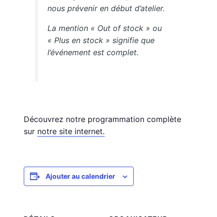
nous prévenir en début d’atelier.
La mention « Out of stock » ou
« Plus en stock » signifie que
l’événement est complet.
Découvrez notre programmation complète
sur
notre site internet.
Ajouter au calendrier