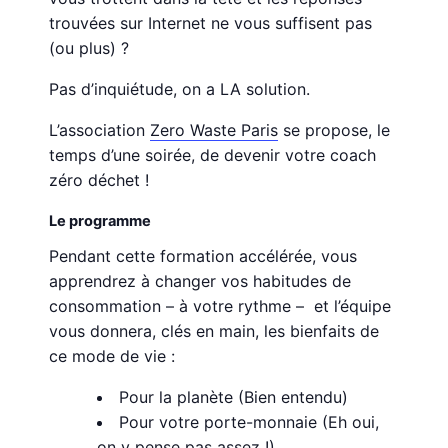
trouvées sur Internet ne vous suffisent pas
(ou plus) ?
Pas d’inquiétude, on a LA solution.
L’association
Zero Waste Paris
se propose, le
temps d’une soirée, de devenir votre coach
zéro déchet !
Le programme
Pendant cette formation accélérée, vous
apprendrez à changer vos habitudes de
consommation – à votre rythme – et l’équipe
vous donnera, clés en main, les bienfaits de
ce mode de vie :
Pour la planète (Bien entendu)
Pour votre porte-monnaie (Eh oui,
on y pense pas assez !)