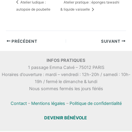
Atelier ludique :
Atelier pratique : éponges tawashi
autopsie de poubelle
& liquide vaisselle
PRÉCÉDENT
SUIVANT
INFOS PRATIQUES
1 passage Emma Calvé – 75012 PARIS
Horaires d’ouverture : mardi – vendredi : 12h-20h / samedi : 10h-
19h / fermé le dimanche & lundi
Nous sommes fermés les jours fériés
Contact
–
Mentions légales
–
Politique de confidentialité
DEVENIR BÉNÉVOLE