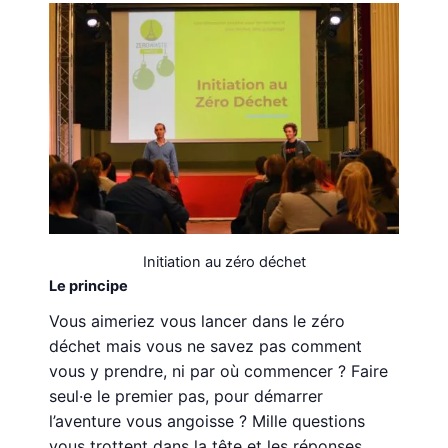
Initiation au zéro déchet
Le principe
Vous aimeriez vous lancer dans le zéro
déchet mais vous ne savez pas comment
vous y prendre, ni par où commencer ? Faire
seul·e le premier pas, pour démarrer
l’aventure vous angoisse ? Mille questions
vous trottent dans la tête et les réponses