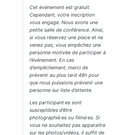
Cet événement est gratuit.
Cependant, votre inscription
vous engage. Nous avons une
petite salle de conférence. Ainsi,
si vous réservez une place et ne
venez pas, vous empêchez une
personne motivée de participer à
l’événement. En cas
d’empêchement, merci de
prévenir au plus tard 48h pour
que nous puissions prévenir une
personne sur liste d’attente.
Les participant·es sont
susceptibles d’être
photographié·es ou filmé·es. Si
vous ne souhaitez pas apparaitre
sur les photos/vidéos, il suffit de