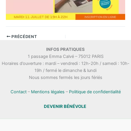
PRÉCÉDENT
INFOS PRATIQUES
1 passage Emma Calvé – 75012 PARIS
Horaires d’ouverture : mardi – vendredi : 12h-20h / samedi : 10h-
19h / fermé le dimanche & lundi
Nous sommes fermés les jours fériés
Contact
–
Mentions légales
–
Politique de confidentialité
DEVENIR BÉNÉVOLE