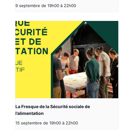
9 septembre de 19h00
à
22h00
La Fresque de la Sécurité sociale de
l’alimentation
15 septembre de 19h00
à
22h00