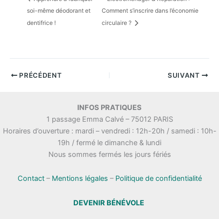
soi-même déodorant et
Comment s’inscrire dans l’économie
dentifrice !
circulaire ?
PRÉCÉDENT
SUIVANT
INFOS PRATIQUES
1 passage Emma Calvé – 75012 PARIS
Horaires d’ouverture : mardi – vendredi : 12h-20h / samedi : 10h-
19h / fermé le dimanche & lundi
Nous sommes fermés les jours fériés
Contact
–
Mentions légales
–
Politique de confidentialité
DEVENIR BÉNÉVOLE