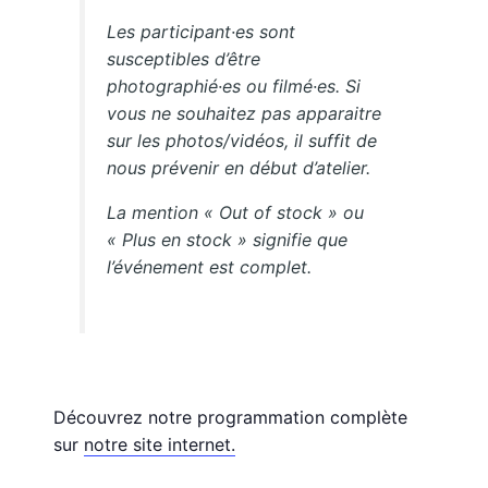
Les participant·es sont
susceptibles d’être
photographié·es ou filmé·es. Si
vous ne souhaitez pas apparaitre
sur les photos/vidéos, il suffit de
nous prévenir en début d’atelier.
La mention « Out of stock » ou
« Plus en stock » signifie que
l’événement est complet.
Découvrez notre programmation complète
sur
notre site internet.