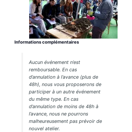
Informations complémentaires
Aucun événement n’est
remboursable. En cas
d’annulation à l’avance (plus de
48h), nous vous proposerons de
participer à un autre événement
du même type. En cas
d’annulation de moins de 48h à
l’avance, nous ne pourrons
malheureusement pas prévoir de
nouvel atelier.