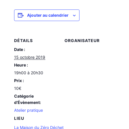
Ajouter au calendrier
DÉTAILS
ORGANISATEUR
Date :
15 octobre 2019
Heure :
19h00 à 20h30
Prix :
10€
Catégorie
d’Évènement:
Atelier pratique
LIEU
La Maison du Zéro Déchet