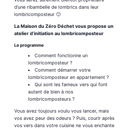
d’une ribambelle de lombrics dans leur
lombricomposteur 🙂
La Maison du Zéro Déchet vous propose un
atelier d’initiation au lombricomposteur
Le programme
Comment fonctionne un
lombricomposteur ?
Comment démarrer votre
lombricomposteur en appartement ?
Qui sont les fameux vers qui font
autant de bien à nos
lombricomposteurs ?
Vous avez toujours voulu vous lancer, mais
vos avez peur des odeurs ? Puis, courir après
vos vers dans votre cuisine ne vous enchante