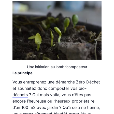
Une initiation au lombricomposteur
Le principe
Vous entreprenez une démarche Zéro Déchet
et souhaitez donc composter vos
bio-
déchets
? Oui mais voilà, vous n’êtes pas
encore l’heureuse ou l’heureux propriétaire
d’un 100 m2 avec jardin ? Qu’à cela ne tienne,
vous serez sûrement bientôt propriétaire