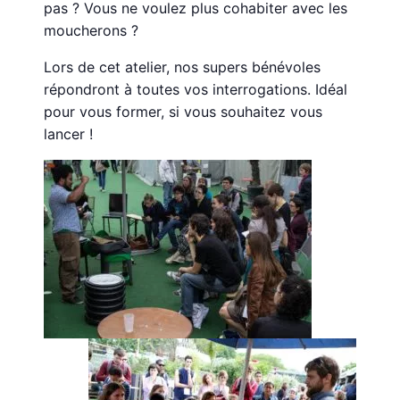
pas ? Vous ne voulez plus cohabiter avec les
moucherons ?
Lors de cet atelier, nos supers bénévoles
répondront à toutes vos interrogations. Idéal
pour vous former, si vous souhaitez vous
lancer !