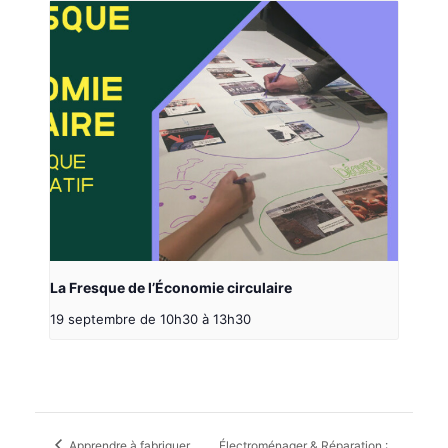
La Fresque de l’Économie circulaire
19 septembre de 10h30
à
13h30
Apprendre à fabriquer
Électroménager & Réparation :