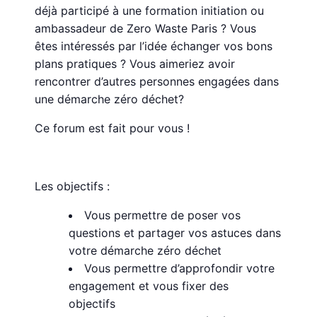
déjà participé à une formation initiation ou
ambassadeur de Zero Waste Paris ?
Vous
êtes intéressés par l’idée échanger vos bons
plans pratiques ?
Vous aimeriez avoir
rencontrer d’autres personnes engagées dans
une démarche zéro déchet?
Ce forum est fait pour vous !
Les objectifs :
Vous permettre de poser vos
questions et partager vos astuces dans
votre démarche zéro déchet
Vous permettre d’approfondir votre
engagement et vous fixer des
objectifs