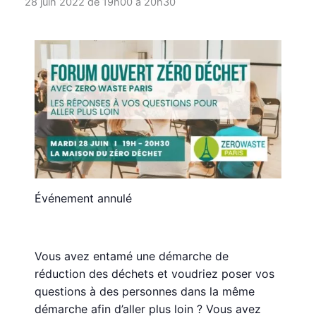
28 juin 2022 de 19h00
à
20h30
Événement annulé
Vous avez entamé une démarche de
réduction des déchets et voudriez poser vos
questions à des personnes dans la même
démarche afin d’aller plus loin ?
Vous avez