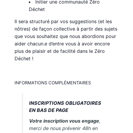
Initier une communauté Zéro
Déchet
Il sera structuré par vos suggestions (et les
nôtres) de façon collective à partir des sujets
que vous souhaitez que nous abordions pour
aider chacun.e d’entre vous à avoir encore
plus de plaisir et de facilité dans le Zéro
Déchet !
INFORMATIONS COMPLÉMENTAIRES
INSCRIPTIONS OBLIGATOIRES
EN BAS DE PAGE
Votre inscription vous engage
,
merci de nous prévenir 48h en