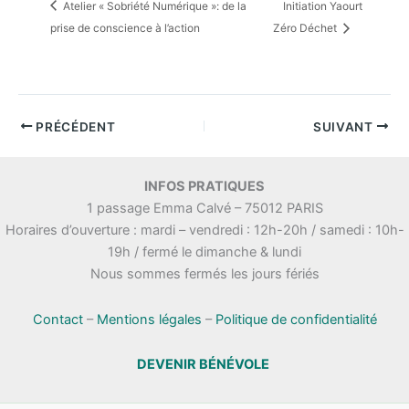
Atelier « Sobriété Numérique »: de la
Initiation Yaourt
prise de conscience à l’action
Zéro Déchet
PRÉCÉDENT
SUIVANT
INFOS PRATIQUES
1 passage Emma Calvé – 75012 PARIS
Horaires d’ouverture : mardi – vendredi : 12h-20h / samedi : 10h-
19h / fermé le dimanche & lundi
Nous sommes fermés les jours fériés
Contact
–
Mentions légales
–
Politique de confidentialité
DEVENIR BÉNÉVOLE