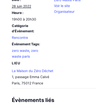
Voir le site
28 juin 2022
Organisateur
Heure :
19h00 à 20h30
Catégorie
d’Évènement:
Rencontre
Évènement Tags:
zero waste
,
zero
waste paris
LIEU
La Maison du Zéro Déchet
1, passage Emma Calvé
Paris
,
75012
France
Évènements liés