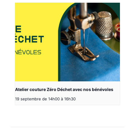
Atelier couture Zéro Déchet avec nos bénévoles
19 septembre de 14h00
à
16h30