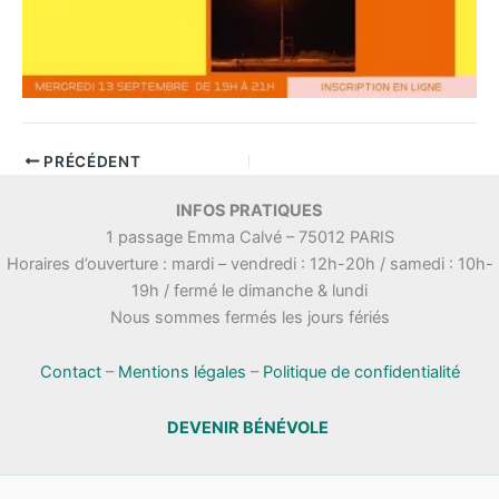
PRÉCÉDENT
INFOS PRATIQUES
1 passage Emma Calvé – 75012 PARIS
Horaires d’ouverture : mardi – vendredi : 12h-20h / samedi : 10h-
19h / fermé le dimanche & lundi
Nous sommes fermés les jours fériés
Contact
–
Mentions légales
–
Politique de confidentialité
DEVENIR BÉNÉVOLE