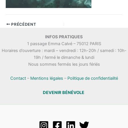
PRÉCÉDENT
INFOS PRATIQUES
1 passage Emma Calvé – 75012 PARIS
Horaires d’ouverture : mardi – vendredi : 12h-20h / samedi : 10h-
19h / fermé le dimanche & lundi
Nous sommes fermés les jours fériés
Contact
–
Mentions légales
–
Politique de confidentialité
DEVENIR BÉNÉVOLE