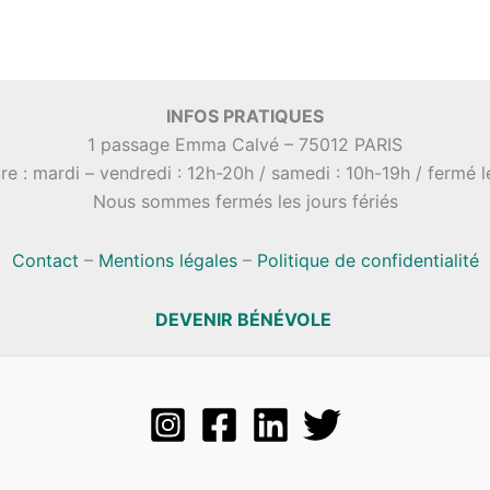
INFOS PRATIQUES
1 passage Emma Calvé – 75012 PARIS
re : mardi – vendredi : 12h-20h / samedi : 10h-19h / fermé 
Nous sommes fermés les jours fériés
Contact
–
Mentions légales
–
Politique de confidentialité
DEVENIR BÉNÉVOLE