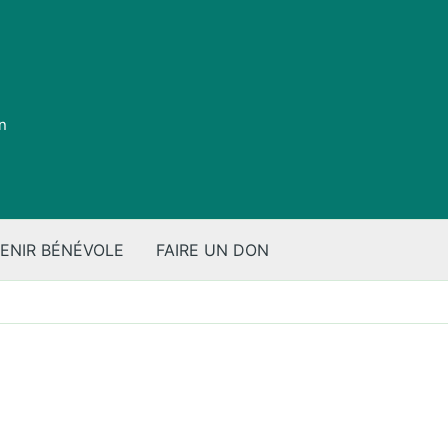
on
ENIR BÉNÉVOLE
FAIRE UN DON