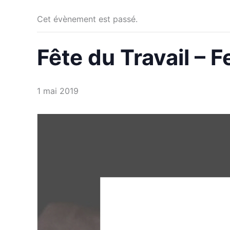
Cet évènement est passé.
Fête du Travail – 
1 mai 2019