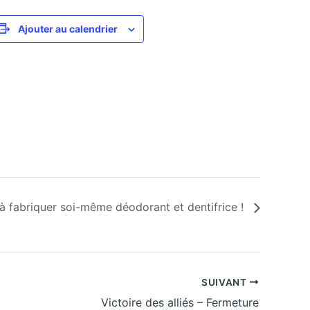
Ajouter au calendrier
à fabriquer soi-même déodorant et dentifrice !
SUIVANT
Victoire des alliés – Fermeture