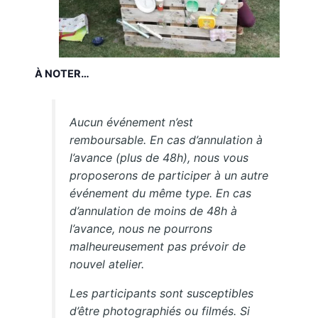
À NOTER…
Aucun événement n’est
remboursable. En cas d’annulation à
l’avance (plus de 48h), nous vous
proposerons de participer à un autre
événement du même type. En cas
d’annulation de moins de 48h à
l’avance, nous ne pourrons
malheureusement pas prévoir de
nouvel atelier.
Les participants sont susceptibles
d’être photographiés ou filmés. Si