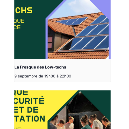
La Fresque des Low-techs
9 septembre de 19h00
à
22h00