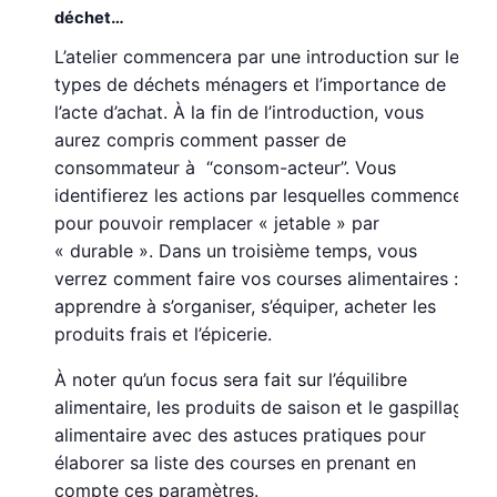
déchet…
L’atelier commencera par une introduction sur les
types de déchets ménagers et l’importance de
l’acte d’achat. À la fin de l’introduction, vous
aurez compris comment passer de
consommateur à “consom-acteur”. Vous
identifierez les actions par lesquelles commencer
pour pouvoir remplacer « jetable » par
« durable ». Dans un troisième temps, vous
verrez comment faire vos courses alimentaires :
apprendre à s’organiser, s’équiper, acheter les
produits frais et l’épicerie.
À noter qu’un focus sera fait sur l’équilibre
alimentaire, les produits de saison et le gaspillage
alimentaire avec des astuces pratiques pour
élaborer sa liste des courses en prenant en
compte ces paramètres.