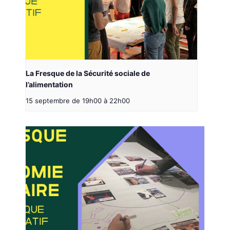
La Fresque de la Sécurité sociale de
l’alimentation
15 septembre de 19h00
à
22h00