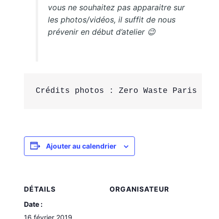
vous ne souhaitez pas apparaitre sur
les photos/vidéos, il suffit de nous
prévenir en début d’atelier 😉
Crédits photos : Zero Waste Paris
Ajouter au calendrier
DÉTAILS
ORGANISATEUR
Date :
16 février 2019