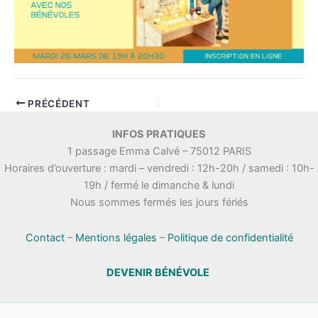
PRÉCÉDENT
INFOS PRATIQUES
1 passage Emma Calvé – 75012 PARIS
Horaires d’ouverture : mardi – vendredi : 12h-20h / samedi : 10h-
19h / fermé le dimanche & lundi
Nous sommes fermés les jours fériés
Contact
–
Mentions légales
–
Politique de confidentialité
DEVENIR BÉNÉVOLE