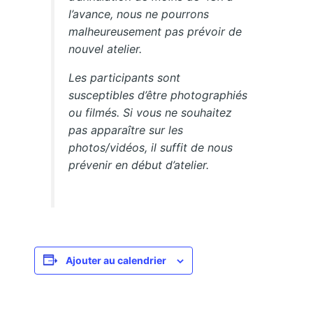
l’avance, nous ne pourrons
malheureusement pas prévoir de
nouvel atelier.
Les participants sont
susceptibles d’être photographiés
ou filmés. Si vous ne souhaitez
pas apparaître sur les
photos/vidéos, il suffit de nous
prévenir en début d’atelier.
Ajouter au calendrier