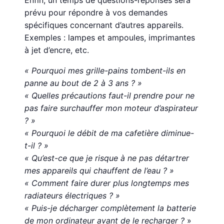
prévu pour répondre à vos demandes
spécifiques concernant d’autres appareils.
Exemples : lampes et ampoules, imprimantes
à jet d’encre, etc.
« Pourquoi mes grille-pains tombent-ils en
panne au bout de 2 à 3 ans ? »
« Quelles précautions faut-il prendre pour ne
pas faire surchauffer mon moteur d’aspirateur
? »
« Pourquoi le débit de ma cafetière diminue-
t-il ? »
« Qu’est-ce que je risque à ne pas détartrer
mes appareils qui chauffent de l’eau ? »
« Comment faire durer plus longtemps mes
radiateurs électriques ? »
« Puis-je décharger complètement la batterie
de mon ordinateur avant de le recharger ?
»