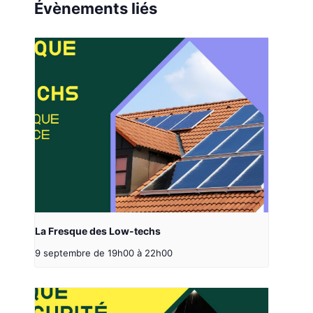
Évènements liés
La Fresque des Low-techs
9 septembre de 19h00
à
22h00