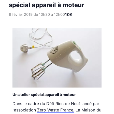
spécial appareil à moteur
10€
9 février 2019 de 10h30
à
12h00
Un atelier spécial appareil à moteur
Dans le cadre du
Défi Rien de Neuf
lancé par
l’association
Zero Waste France,
La Maison du