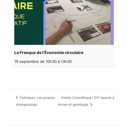
La Fresque de l’Économie circulaire
19 septembre de 10h30
à
13h30
Fabriquez vos propres
Atelier Cosmétique ! DIY baume à
shampooings
lèvres et gommage