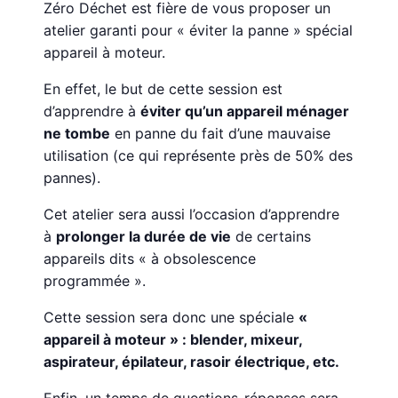
Zéro Déchet est fière de vous proposer un
atelier garanti pour « éviter la panne » spécial
appareil à moteur.
En effet, le but de cette session est
d’apprendre à
éviter qu’un appareil ménager
ne tombe
en panne du fait d’une mauvaise
utilisation (ce qui représente près de 50% des
pannes).
Cet atelier sera aussi l’occasion d’apprendre
à
prolonger la durée de vie
de certains
appareils dits « à obsolescence
programmée ».
Cette session sera donc une spéciale
«
appareil à moteur » : blender, mixeur,
aspirateur, épilateur, rasoir électrique, etc.
Enfin, un temps de questions-réponses sera