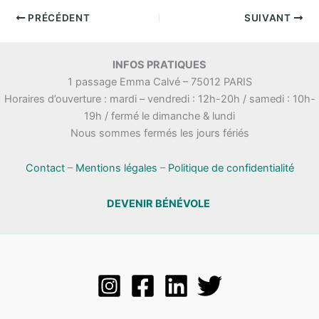
PRÉCÉDENT
SUIVANT
INFOS PRATIQUES
1 passage Emma Calvé – 75012 PARIS
Horaires d’ouverture : mardi – vendredi : 12h-20h / samedi : 10h-
19h / fermé le dimanche & lundi
Nous sommes fermés les jours fériés
Contact
–
Mentions légales
–
Politique de confidentialité
DEVENIR BÉNÉVOLE