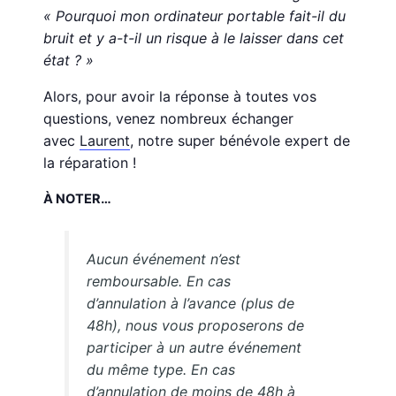
« Pourquoi mon ordinateur portable fait-il du
bruit et y a-t-il un risque à le laisser dans cet
état ? »
Alors, pour avoir la réponse à toutes vos
questions, venez nombreux échanger
avec
Laurent
, notre super bénévole expert de
la réparation !
À NOTER…
Aucun événement n’est
remboursable. En cas
d’annulation à l’avance (plus de
48h), nous vous proposerons de
participer à un autre événement
du même type. En cas
d’annulation de moins de 48h à