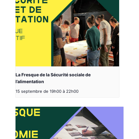
La Fresque de la Sécurité sociale de
l’alimentation
15 septembre de 19h00
à
22h00