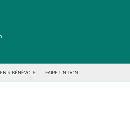
on
ENIR BÉNÉVOLE
FAIRE UN DON