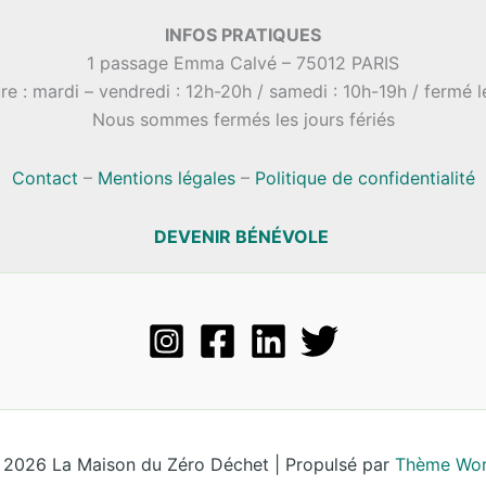
INFOS PRATIQUES
1 passage Emma Calvé – 75012 PARIS
re : mardi – vendredi : 12h-20h / samedi : 10h-19h / fermé 
Nous sommes fermés les jours fériés
Contact
–
Mentions légales
–
Politique de confidentialité
DEVENIR BÉNÉVOLE
 2026 La Maison du Zéro Déchet | Propulsé par
Thème Wor