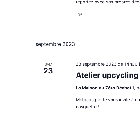
repartez avec vos propres déod
10€
septembre 2023
23 septembre 2023 de 14h00
SAM
23
Atelier upcycling
La Maison du Zéro Déchet
1, 
Métacasquette vous invite à un
casquette !