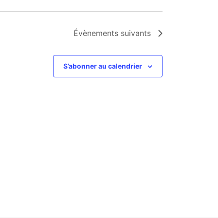
Évènements
suivants
S’abonner au calendrier