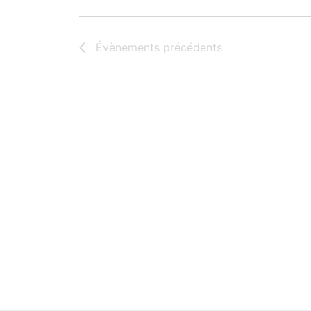
Évènements
précédents