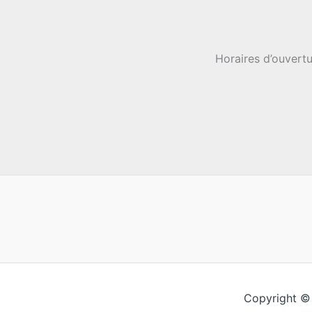
Horaires d’ouvertu
Copyright ©