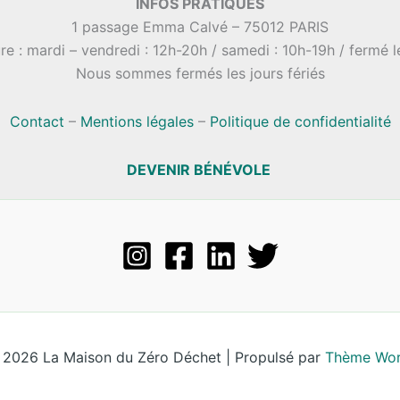
INFOS PRATIQUES
1 passage Emma Calvé – 75012 PARIS
re : mardi – vendredi : 12h-20h / samedi : 10h-19h / fermé 
Nous sommes fermés les jours fériés
Contact
–
Mentions légales
–
Politique de confidentialité
DEVENIR BÉNÉVOLE
 2026 La Maison du Zéro Déchet | Propulsé par
Thème Wor