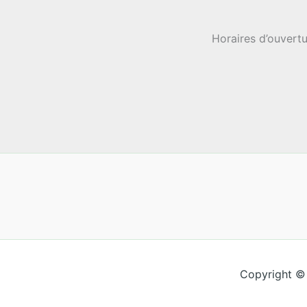
Horaires d’ouvertu
Copyright ©