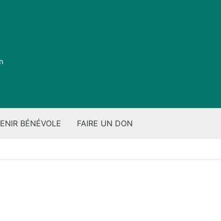
on
ENIR BÉNÉVOLE
FAIRE UN DON