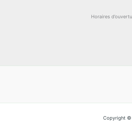
Horaires d’ouvertu
Copyright ©