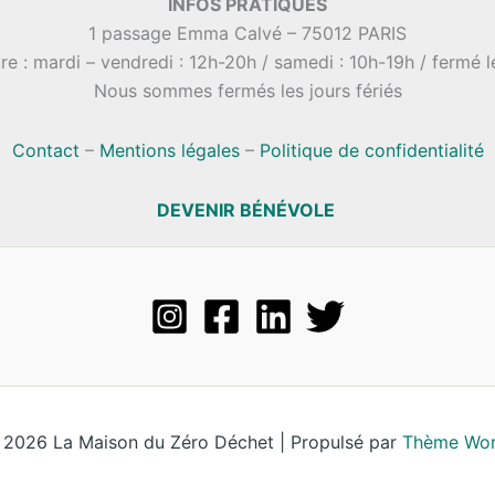
INFOS PRATIQUES
1 passage Emma Calvé – 75012 PARIS
re : mardi – vendredi : 12h-20h / samedi : 10h-19h / fermé 
Nous sommes fermés les jours fériés
Contact
–
Mentions légales
–
Politique de confidentialité
DEVENIR BÉNÉVOLE
 2026 La Maison du Zéro Déchet | Propulsé par
Thème Wor