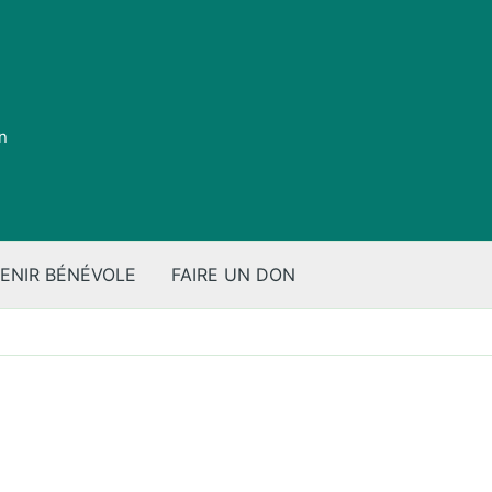
on
ENIR BÉNÉVOLE
FAIRE UN DON