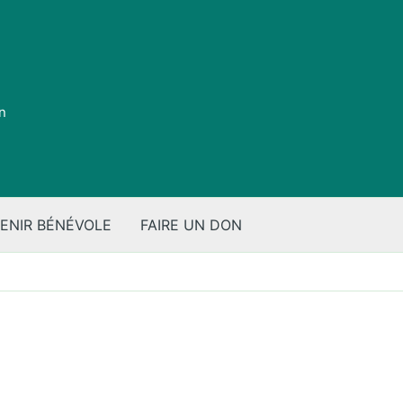
on
ENIR BÉNÉVOLE
FAIRE UN DON