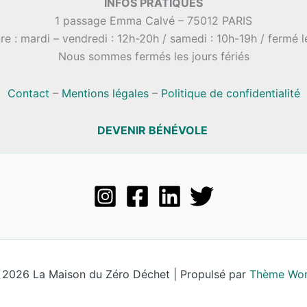
INFOS PRATIQUES
1 passage Emma Calvé – 75012 PARIS
re : mardi – vendredi : 12h-20h / samedi : 10h-19h / fermé 
Nous sommes fermés les jours fériés
Contact
–
Mentions légales
–
Politique de confidentialité
DEVENIR BÉNÉVOLE
 2026 La Maison du Zéro Déchet | Propulsé par
Thème Wor