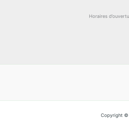
Horaires d’ouvertu
Copyright ©