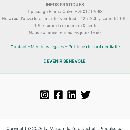
INFOS PRATIQUES
1 passage Emma Calvé – 75012 PARIS
Horaires d’ouverture : mardi – vendredi : 12h-20h / samedi : 10h-
19h / fermé le dimanche & lundi
Nous sommes fermés les jours fériés
Contact
–
Mentions légales
–
Politique de confidentialité
DEVENIR BÉNÉVOLE
Copyright © 2026 La Maison du Zéro Déchet | Propulsé par