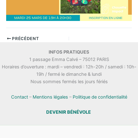
PRÉCÉDENT
INFOS PRATIQUES
1 passage Emma Calvé – 75012 PARIS
Horaires d’ouverture : mardi – vendredi : 12h-20h / samedi : 10h-
19h / fermé le dimanche & lundi
Nous sommes fermés les jours fériés
Contact
–
Mentions légales
–
Politique de confidentialité
DEVENIR BÉNÉVOLE