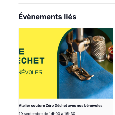
Évènements liés
Atelier couture Zéro Déchet avec nos bénévoles
19 septembre de 14h00
à
16h30