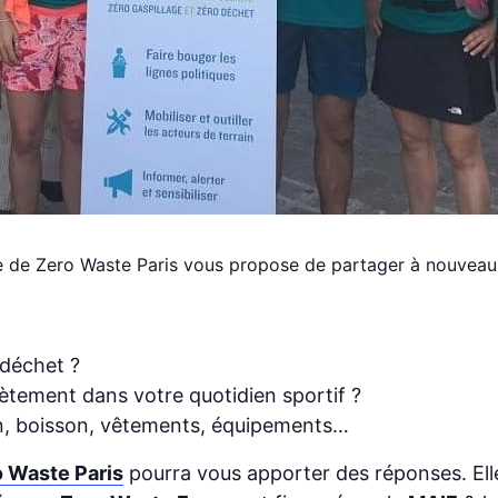
e de Zero Waste Paris vous propose de partager à nouveau 
 déchet ?
tement dans votre quotidien sportif ?
n, boisson, vêtements, équipements…
 Waste Paris
pourra vous apporter des réponses. Ell