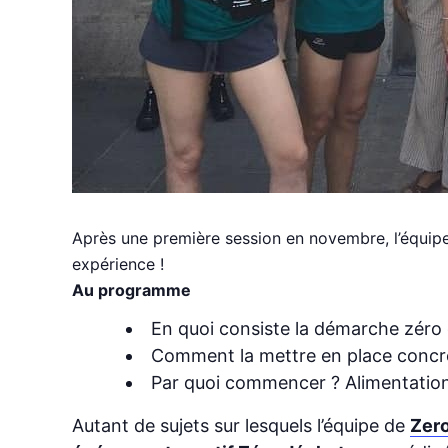
Après une première session en novembre, l’équip
expérience !
Au programme
En quoi consiste la démarche zéro
Comment la mettre en place concrè
Par quoi commencer ? Alimentatio
Autant de sujets sur lesquels l’équipe de
Zero