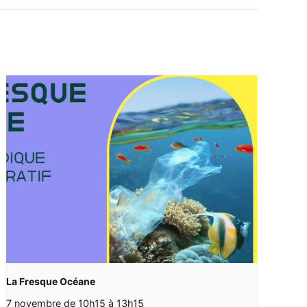
La Fresque Océane
7 novembre de 10h15
à
13h15