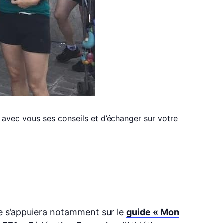
avec vous ses conseils et d’échanger sur votre
e s’appuiera notamment sur le
guide « Mon