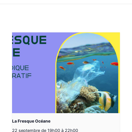
La Fresque Océane
22 septembre de 19h00
à
22h00