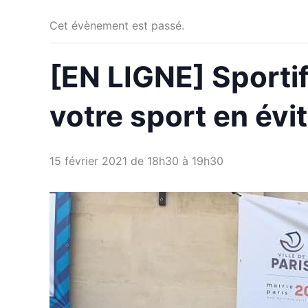
Cet évènement est passé.
[EN LIGNE] Sporti
votre sport en évi
15 février 2021 de 18h30
à
19h30