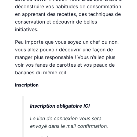
déconstruire vos habitudes de consommation
en apprenant des recettes, des techniques de
conservation et découvrir de belles
initiatives.
Peu importe que vous soyez un chef ou non,
vous allez pouvoir découvrir une façon de
manger plus responsable ! Vous n’allez plus
voir vos fanes de carottes et vos peaux de
bananes du même œil.
Inscription
Inscription obligatoire ICI
Le lien de connexion vous sera
envoyé dans le mail confirmation.