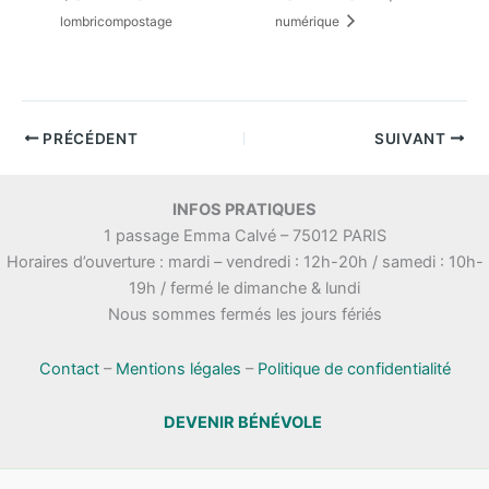
lombricompostage
numérique
PRÉCÉDENT
SUIVANT
INFOS PRATIQUES
1 passage Emma Calvé – 75012 PARIS
Horaires d’ouverture : mardi – vendredi : 12h-20h / samedi : 10h-
19h / fermé le dimanche & lundi
Nous sommes fermés les jours fériés
Contact
–
Mentions légales
–
Politique de confidentialité
DEVENIR BÉNÉVOLE