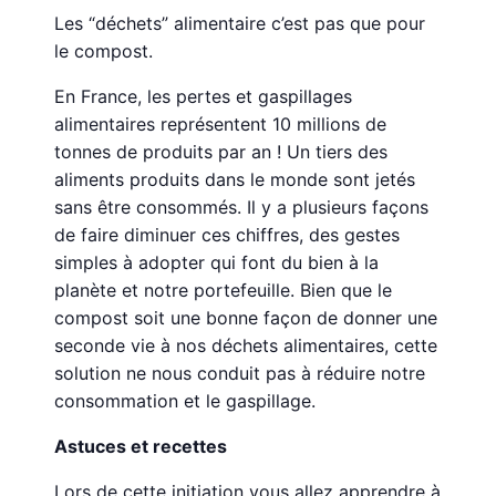
Les “déchets” alimentaire c’est pas que pour
le compost.
En France, les pertes et gaspillages
alimentaires représentent 10 millions de
tonnes de produits par an ! Un tiers des
aliments produits dans le monde sont jetés
sans être consommés. Il y a plusieurs façons
de faire diminuer ces chiffres, des gestes
simples à adopter qui font du bien à la
planète et notre portefeuille. Bien que le
compost soit une bonne façon de donner une
seconde vie à nos déchets alimentaires, cette
solution ne nous conduit pas à réduire notre
consommation et le gaspillage.
Astuces et recettes
Lors de cette initiation vous allez apprendre à