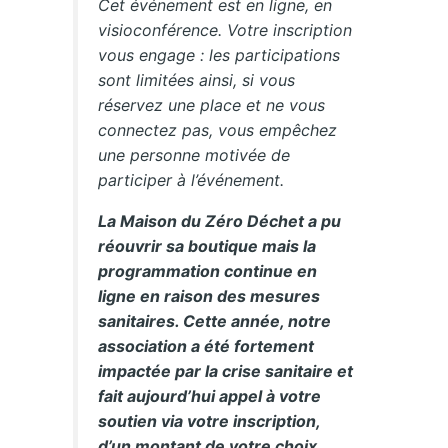
Cet événement est en ligne, en
visioconférence. Votre inscription
vous engage : les participations
sont limitées ainsi, si vous
réservez une place et ne vous
connectez pas, vous empêchez
une personne motivée de
participer à l’événement.
La Maison du Zéro Déchet a pu
réouvrir sa boutique mais la
programmation continue en
ligne en raison des mesures
sanitaires. Cette année, notre
association a été fortement
impactée par la crise sanitaire et
fait aujourd’hui appel à votre
soutien via votre inscription,
d’un montant de votre choix,