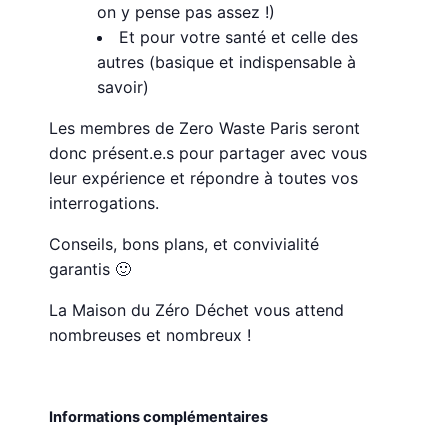
on y pense pas assez !)
Et pour votre santé et celle des
autres (basique et indispensable à
savoir)
Les membres de Zero Waste Paris seront
donc présent.e.s pour partager avec vous
leur expérience et répondre à toutes vos
interrogations.
Conseils, bons plans, et convivialité
garantis 🙂
La Maison du Zéro Déchet vous attend
nombreuses et nombreux !
Informations complémentaires