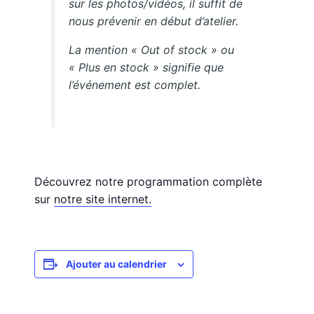
sur les photos/vidéos, il suffit de
nous prévenir en début d’atelier.
La mention « Out of stock » ou
« Plus en stock » signifie que
l’événement est complet.
Découvrez notre programmation complète
sur
notre site internet.
Ajouter au calendrier