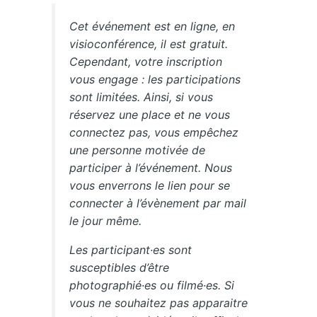
Cet événement est en ligne, en
visioconférence, il est gratuit.
Cependant, votre inscription
vous engage : les participations
sont limitées. Ainsi, si vous
réservez une place et ne vous
connectez pas, vous empêchez
une personne motivée de
participer à l’événement. Nous
vous enverrons le lien pour se
connecter à l’évènement par mail
le jour même.
Les participant·es sont
susceptibles d’être
photographié·es ou filmé·es. Si
vous ne souhaitez pas apparaitre