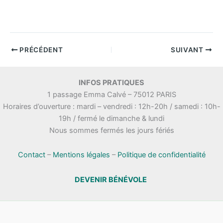
PRÉCÉDENT
SUIVANT
INFOS PRATIQUES
1 passage Emma Calvé – 75012 PARIS
Horaires d’ouverture : mardi – vendredi : 12h-20h / samedi : 10h-
19h / fermé le dimanche & lundi
Nous sommes fermés les jours fériés
Contact
–
Mentions légales
–
Politique de confidentialité
DEVENIR BÉNÉVOLE