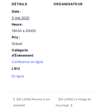
DÉTAILS
ORGANISATEUR
Date :
5 mai 2020
Heure :
18h30 à 20h00
Prix :
Gratuit
Catégorie
d’Évènement:
Conférence en ligne
LIEU
En ligne
[EN LIGNE] Revenir à son
[EN LIGNE] Le mirage du
essentiel
recyclage