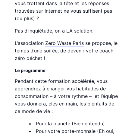
vous trottent dans la tête et les réponses
trouvées sur Internet ne vous suffisent pas
(ou plus) ?
Pas d’inquiétude, on a LA solution.
L’association
Zero Waste Paris
se propose, le
temps d’une soirée, de devenir votre coach
zéro déchet !
Le programme
Pendant cette formation accélérée, vous
apprendrez à changer vos habitudes de
consommation – à votre rythme – et l’équipe
vous donnera, clés en main, les bienfaits de
ce mode de vie :
Pour la planète (Bien entendu)
Pour votre porte-monnaie (Eh oui,