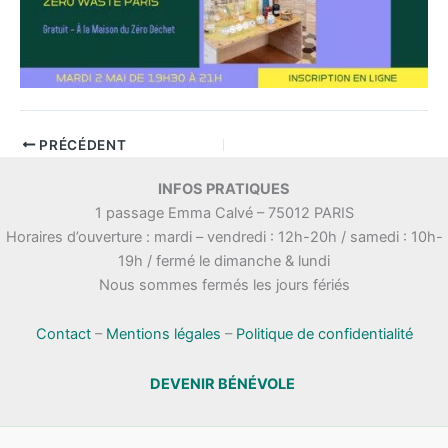
PRÉCÉDENT
INFOS PRATIQUES
1 passage Emma Calvé – 75012 PARIS
Horaires d’ouverture : mardi – vendredi : 12h-20h / samedi : 10h-
19h / fermé le dimanche & lundi
Nous sommes fermés les jours fériés
Contact
–
Mentions légales
–
Politique de confidentialité
DEVENIR BÉNÉVOLE