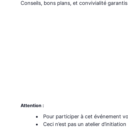
Conseils, bons plans, et convivialité garantis
Attention :
Pour participer à cet événement vous
Ceci n’est pas un atelier d’initiat