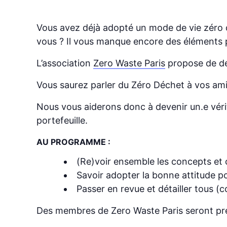
Vous avez déjà adopté un mode de vie zéro
vous ? Il vous manque encore des éléments 
L’association
Zero Waste Paris
propose de dev
Vous saurez parler du Zéro Déchet à vos ami.
Nous vous aiderons donc à devenir un.e véri
portefeuille.
AU PROGRAMME :
(Re)voir ensemble les concepts et c
Savoir adopter la bonne attitude po
Passer en revue et détailler tous 
Des membres de Zero Waste Paris seront prés