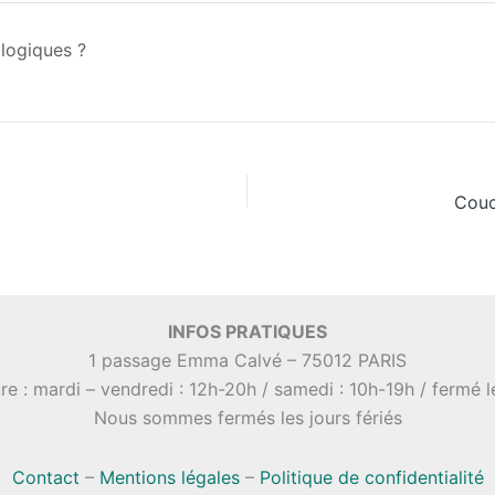
logiques ?
Couc
INFOS PRATIQUES
1 passage Emma Calvé – 75012 PARIS
re : mardi – vendredi : 12h-20h / samedi : 10h-19h / fermé 
Nous sommes fermés les jours fériés
Contact
–
Mentions légales
–
Politique de confidentialité