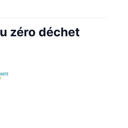
u zéro déchet