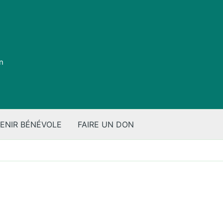
on
ENIR BÉNÉVOLE
FAIRE UN DON