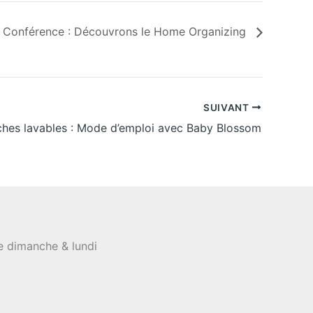
Conférence : Découvrons le Home Organizing
SUIVANT
hes lavables : Mode d’emploi avec Baby Blossom
le dimanche & lundi