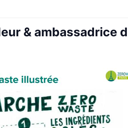
eur & ambassadrice d