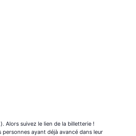
ors suivez le lien de la billetterie !
des personnes ayant déjà avancé dans leur