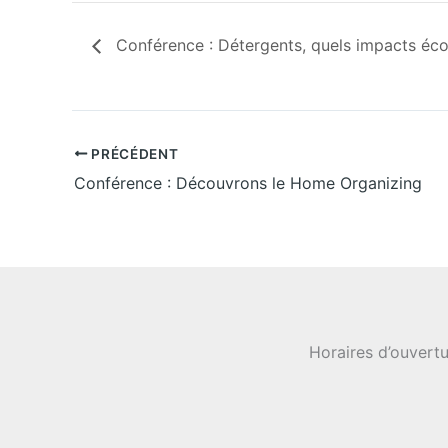
Conférence : Détergents, quels impacts éco
PRÉCÉDENT
Conférence : Découvrons le Home Organizing
Horaires d’ouvertu