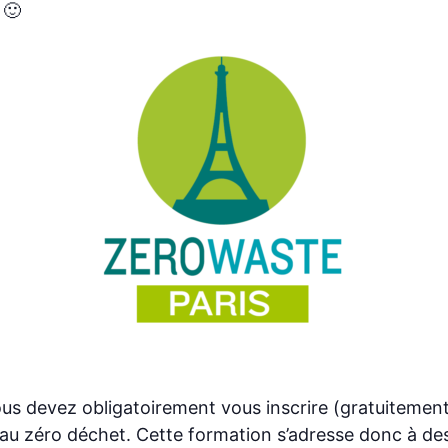
 🙂
 devez obligatoirement vous inscrire (gratuitement). Al
ion au zéro déchet. Cette formation s’adresse donc à 