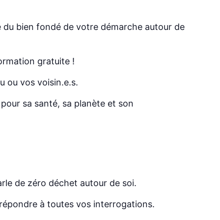
 du bien fondé de votre démarche autour de
rmation gratuite !
 ou vos voisin.e.s.
pour sa santé, sa planète et son
.
rle de zéro déchet autour de soi.
répondre à toutes vos interrogations.