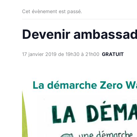
Cet évènement est passé.
Devenir ambassad
17 janvier 2019 de 19h30
à
21h00
GRATUIT