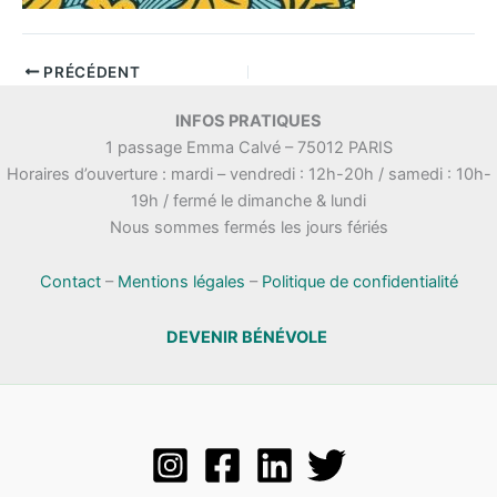
PRÉCÉDENT
INFOS PRATIQUES
1 passage Emma Calvé – 75012 PARIS
Horaires d’ouverture : mardi – vendredi : 12h-20h / samedi : 10h-
19h / fermé le dimanche & lundi
Nous sommes fermés les jours fériés
Contact
–
Mentions légales
–
Politique de confidentialité
DEVENIR BÉNÉVOLE