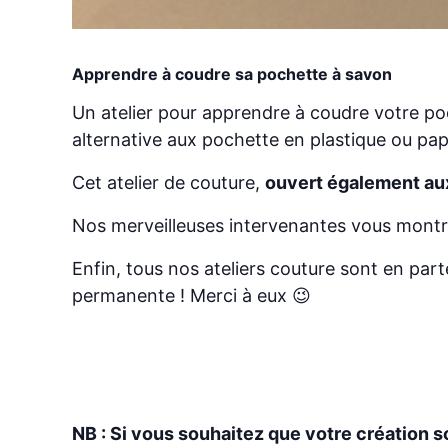
Apprendre à coudre sa pochette à savon
Un atelier pour apprendre à coudre votre po
alternative aux pochette en plastique ou papie
Cet atelier de couture,
ouvert également au
Nos merveilleuses intervenantes vous mont
Enfin, tous nos ateliers couture sont en par
permanente ! Merci à eux 😉
NB : Si vous souhaitez que votre création so