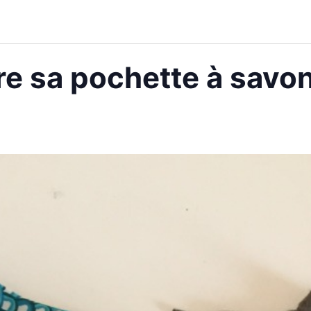
e sa pochette à savon