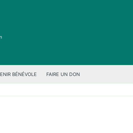
on
ENIR BÉNÉVOLE
FAIRE UN DON