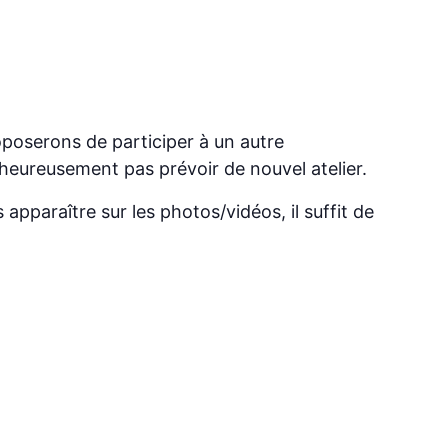
poserons de participer à un autre
eureusement pas prévoir de nouvel atelier.
apparaître sur les photos/vidéos, il suffit de