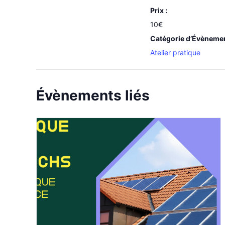
Prix :
10€
Catégorie d’Évèneme
Atelier pratique
Évènements liés