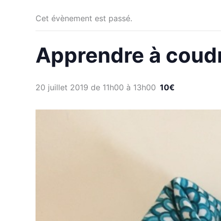
Cet évènement est passé.
Apprendre à coudr
20 juillet 2019 de 11h00
à
13h00
10€