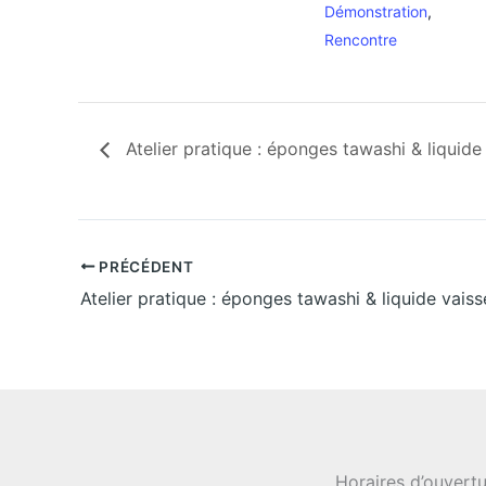
Démonstration
,
Rencontre
Atelier pratique : éponges tawashi & liquide 
PRÉCÉDENT
Atelier pratique : éponges tawashi & liquide vaiss
Horaires d’ouvertu