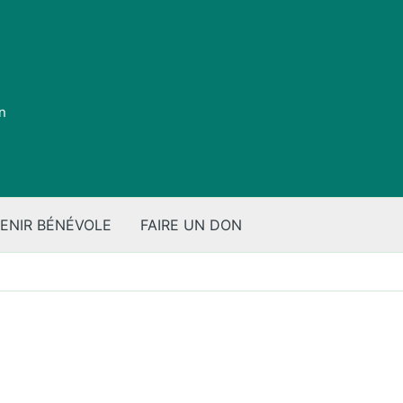
on
ENIR BÉNÉVOLE
FAIRE UN DON