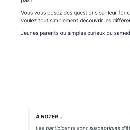
pas !
Vous vous posez des questions sur leur fonc
voulez tout simplement découvrir les différen
Jeunes parents ou simples curieux du samed
À NOTER…
Les participants sont susceptibles d’ê