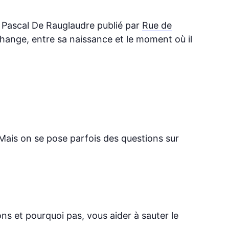
t Pascal De Rauglaudre publié par
Rue de
change, entre sa naissance et le moment où il
 Mais on se pose parfois des questions sur
ns et pourquoi pas, vous aider à sauter le