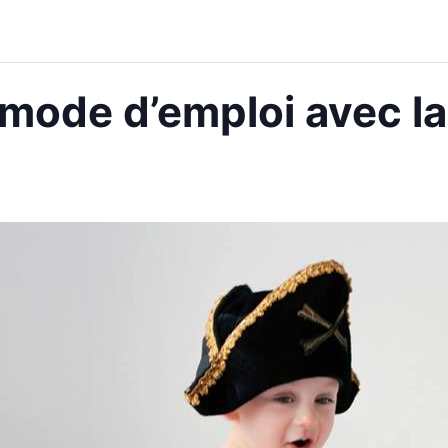
mode d’emploi avec la