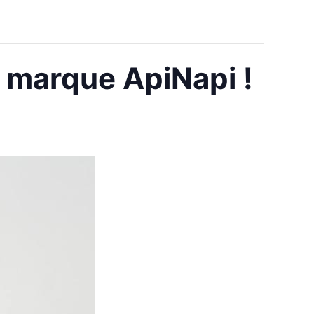
 marque ApiNapi !