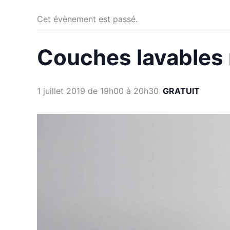
Cet évènement est passé.
Couches lavables 
1 juillet 2019 de 19h00
à
20h30
GRATUIT