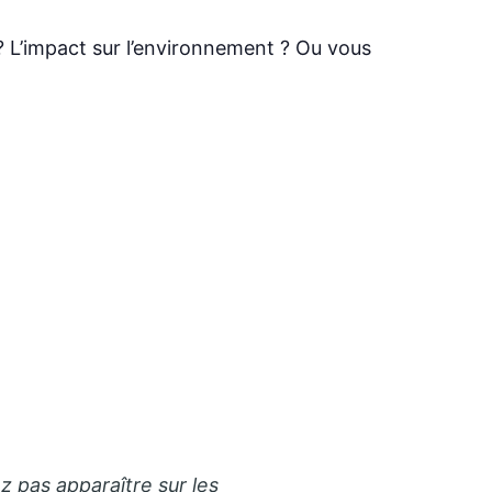
? L’impact sur l’environnement ? Ou vous
z pas apparaître sur les