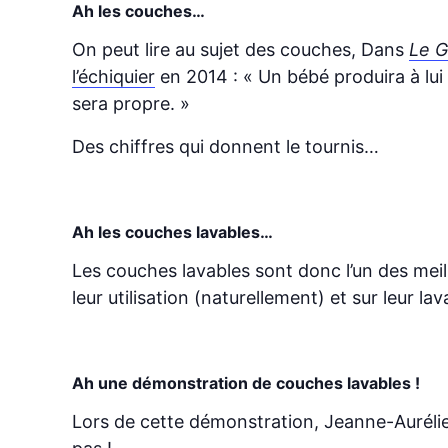
Ah les couches…
On peut lire au sujet des couches, Dans
Le 
l’échiquier
en 2014 : « Un bébé produira à lui
sera propre. »
Des chiffres qui donnent le tournis…
Ah les couches lavables…
Les couches lavables sont donc l’un des meil
leur utilisation (naturellement) et sur leur l
Ah une démonstration de couches lavables !
Lors de cette démonstration, Jeanne-Aurélie