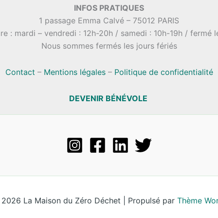
INFOS PRATIQUES
1 passage Emma Calvé – 75012 PARIS
re : mardi – vendredi : 12h-20h / samedi : 10h-19h / fermé 
Nous sommes fermés les jours fériés
Contact
–
Mentions légales
–
Politique de confidentialité
DEVENIR BÉNÉVOLE
 2026 La Maison du Zéro Déchet | Propulsé par
Thème Wor