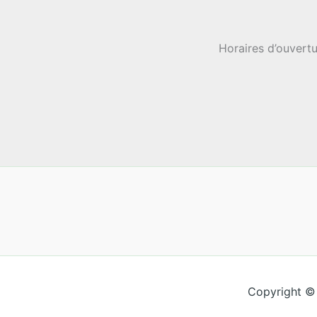
Horaires d’ouvertu
Copyright ©