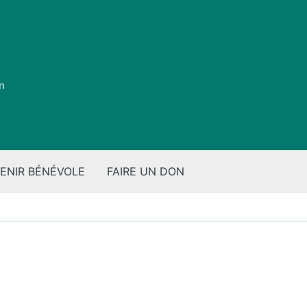
on
ENIR BÉNÉVOLE
FAIRE UN DON