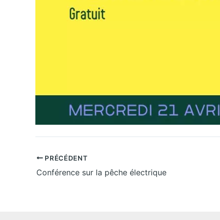
PRÉCÉDENT
Conférence sur la pêche électrique