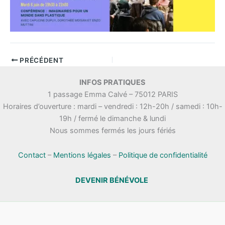
PRÉCÉDENT
INFOS PRATIQUES
1 passage Emma Calvé – 75012 PARIS
Horaires d’ouverture : mardi – vendredi : 12h-20h / samedi : 10h-
19h / fermé le dimanche & lundi
Nous sommes fermés les jours fériés
Contact
–
Mentions légales
–
Politique de confidentialité
DEVENIR BÉNÉVOLE