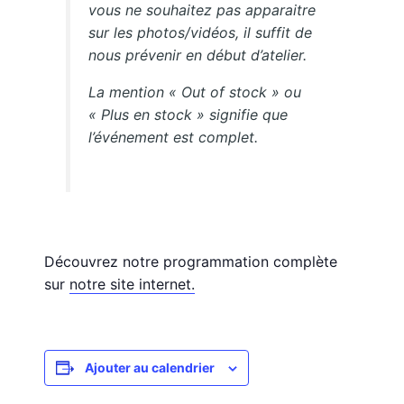
vous ne souhaitez pas apparaitre
sur les photos/vidéos, il suffit de
nous prévenir en début d’atelier.
La mention « Out of stock » ou
« Plus en stock » signifie que
l’événement est complet.
Découvrez notre programmation complète
sur
notre site internet.
Ajouter au calendrier