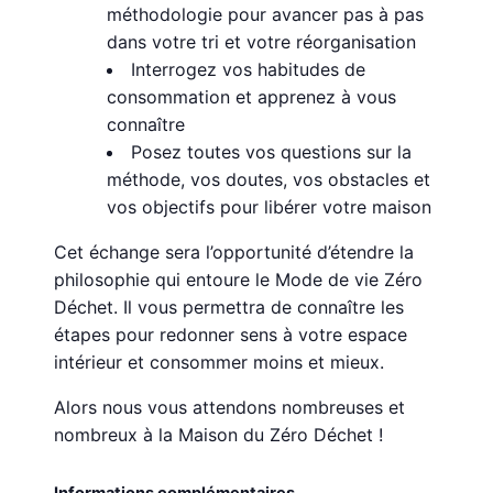
méthodologie pour avancer pas à pas
dans votre tri et votre réorganisation
Interrogez vos habitudes de
consommation et apprenez à vous
connaître
Posez toutes vos questions sur la
méthode, vos doutes, vos obstacles et
vos objectifs pour libérer votre maison
Cet échange sera l’opportunité d’étendre la
philosophie qui entoure le Mode de vie Zéro
Déchet. Il vous permettra de connaître les
étapes pour redonner sens à votre espace
intérieur et consommer moins et mieux.
Alors nous vous attendons nombreuses et
nombreux à la Maison du Zéro Déchet !