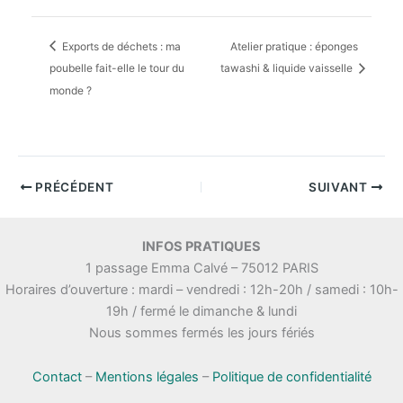
Exports de déchets : ma
Atelier pratique : éponges
poubelle fait-elle le tour du
tawashi & liquide vaisselle
monde ?
PRÉCÉDENT
SUIVANT
INFOS PRATIQUES
1 passage Emma Calvé – 75012 PARIS
Horaires d’ouverture : mardi – vendredi : 12h-20h / samedi : 10h-
19h / fermé le dimanche & lundi
Nous sommes fermés les jours fériés
Contact
–
Mentions légales
–
Politique de confidentialité