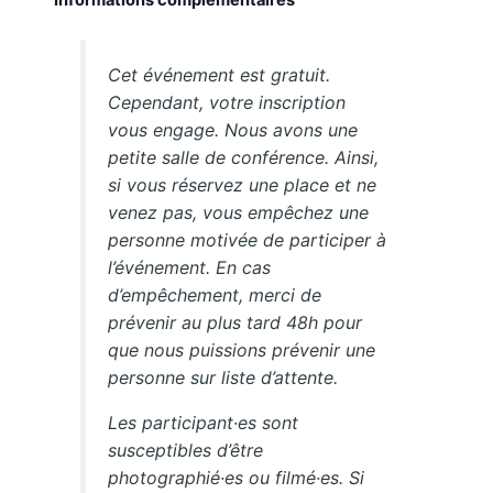
Informations complémentaires
Cet événement est gratuit.
Cependant, votre inscription
vous engage. Nous avons une
petite salle de conférence. Ainsi,
si vous réservez une place et ne
venez pas, vous empêchez une
personne motivée de participer à
l’événement. En cas
d’empêchement, merci de
prévenir au plus tard 48h pour
que nous puissions prévenir une
personne sur liste d’attente.
Les participant·es sont
susceptibles d’être
photographié·es ou filmé·es. Si