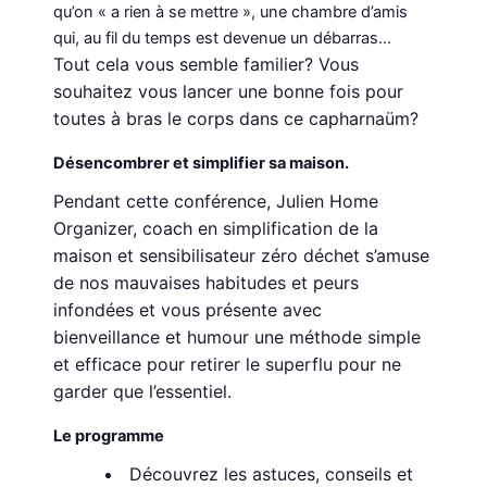
qu’on « a rien à se mettre », une chambre d’amis
qui, au fil du temps est devenue un débarras…
Tout cela vous semble familier? Vous
souhaitez vous lancer une bonne fois pour
toutes à bras le corps dans ce capharnaüm?
Désencombrer et simplifier sa maison.
Pendant cette conférence, Julien Home
Organizer, coach en simplification de la
maison et sensibilisateur zéro déchet s’amuse
de nos mauvaises habitudes et peurs
infondées et vous présente avec
bienveillance et humour une méthode simple
et efficace pour retirer le superflu pour ne
garder que l’essentiel.
Le programme
Découvrez les astuces, conseils et