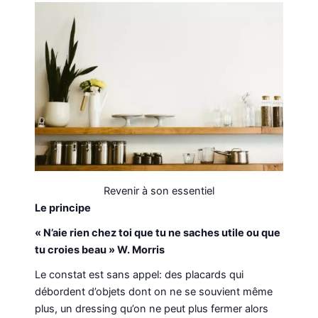
Revenir à son essentiel
Le principe
« N’aie rien chez toi que tu ne saches utile ou que
tu croies beau » W. Morris
Le constat est sans appel: des placards qui
débordent d’objets dont on ne se souvient même
plus, un dressing qu’on ne peut plus fermer alors