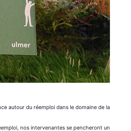
nce autour du réemploi dans le domaine de la
réemploi, nos intervenantes se pencheront un