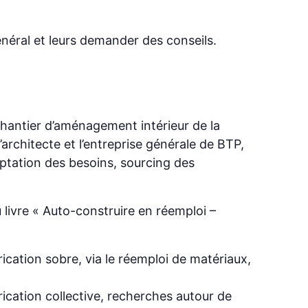
énéral et leurs demander des conseils.
hantier d’aménagement intérieur de la
architecte et l’entreprise générale de BTP,
daptation des besoins, sourcing des
u livre « Auto-construire en réemploi –
ication sobre, via le réemploi de matériaux,
ication collective, recherches autour de