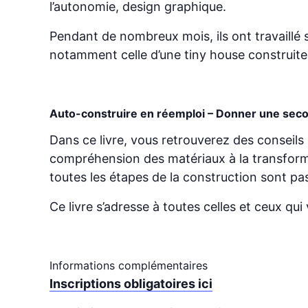
l’autonomie, design graphique.
Pendant de nombreux mois, ils ont travaillé s
notamment celle d’une tiny house construite
Auto-construire en réemploi – Donner une seco
Dans ce livre, vous retrouverez des conseil
compréhension des matériaux à la transformati
toutes les étapes de la construction sont pa
Ce livre s’adresse à toutes celles et ceux q
Informations complémentaires
Inscriptions obligatoires ici