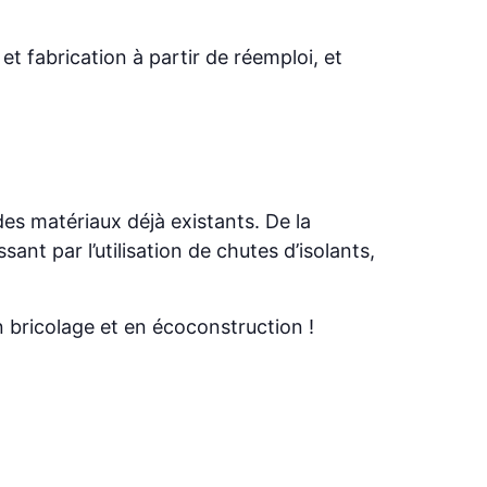
et fabrication à partir de réemploi, et
es matériaux déjà existants. De la
nt par l’utilisation de chutes d’isolants,
n bricolage et en écoconstruction !