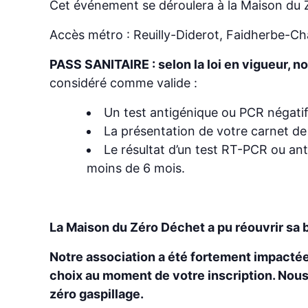
Cet événement se déroulera à la Maison du
Accès métro : Reuilly-Diderot, Faidherbe-Ch
PASS SANITAIRE : selon la loi en vigueur, n
considéré comme valide :
Un test antigénique ou PCR négati
La présentation de votre carnet de
Le résultat d’un test RT-PCR ou ant
moins de 6 mois.
La Maison du Zéro Déchet a pu réouvrir sa 
Notre association a été fortement impactée p
choix au moment de votre inscription. Nous 
zéro gaspillage.