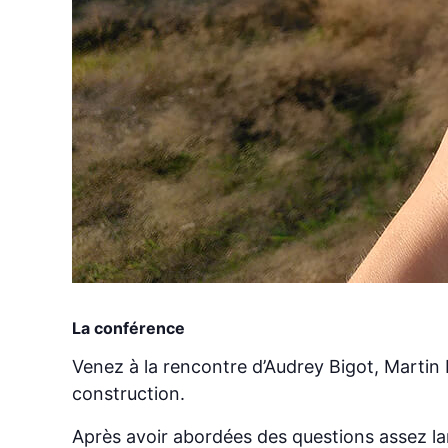
La conférence
Venez à la rencontre d’Audrey Bigot, Martin
construction.
Après avoir abordées des questions assez la