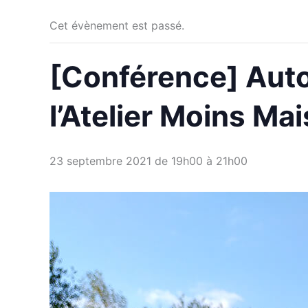
Cet évènement est passé.
[Conférence] Auto
l’Atelier Moins Ma
23 septembre 2021 de 19h00
à
21h00