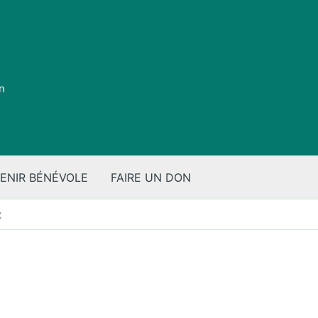
on
ENIR BÉNÉVOLE
FAIRE UN DON
x