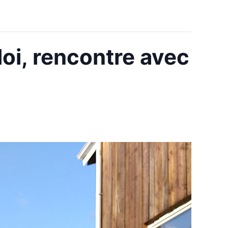
oi, rencontre avec