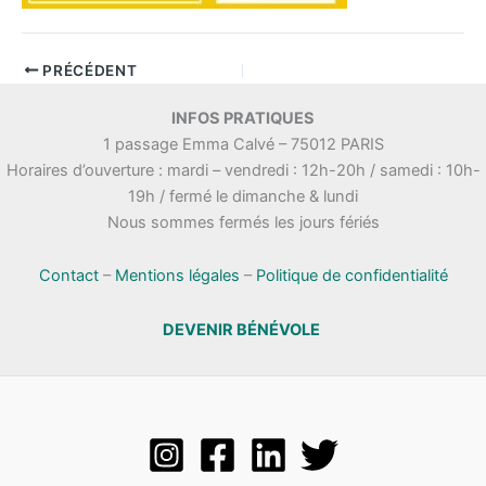
PRÉCÉDENT
INFOS PRATIQUES
1 passage Emma Calvé – 75012 PARIS
Horaires d’ouverture : mardi – vendredi : 12h-20h / samedi : 10h-
19h / fermé le dimanche & lundi
Nous sommes fermés les jours fériés
Contact
–
Mentions légales
–
Politique de confidentialité
DEVENIR BÉNÉVOLE