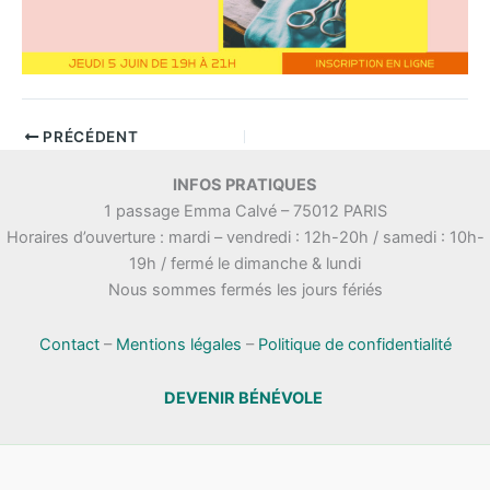
PRÉCÉDENT
INFOS PRATIQUES
1 passage Emma Calvé – 75012 PARIS
Horaires d’ouverture : mardi – vendredi : 12h-20h / samedi : 10h-
19h / fermé le dimanche & lundi
Nous sommes fermés les jours fériés
Contact
–
Mentions légales
–
Politique de confidentialité
DEVENIR BÉNÉVOLE