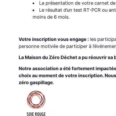
La présentation de votre carnet de
Le résultat d’un test RT-PCR ou ant
moins de 6 mois.
Votre inscription vous engage :
les particip
personne motivée de participer à l’événemen
La Maison du Zéro Déchet a pu réouvrir sa 
Notre association a été fortement impactée p
choix au moment de votre inscription. Nous 
zéro gaspillage
.