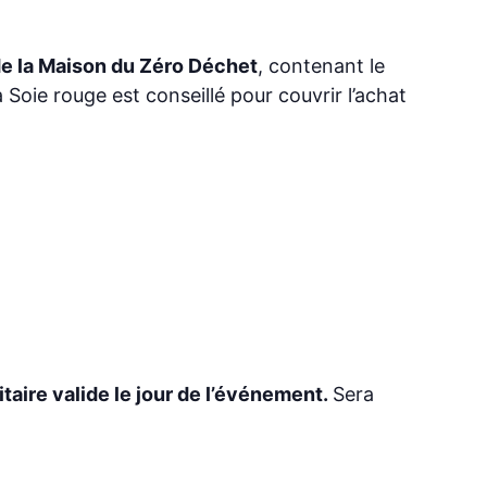
 de la Maison du Zéro Déchet
, contenant le
a Soie rouge est conseillé pour couvrir l’achat
taire valide le jour de l’événement.
Sera