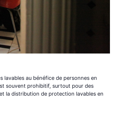
es lavables au bénéfice de personnes en
st souvent prohibitif, surtout pour des
t la distribution de protection lavables en