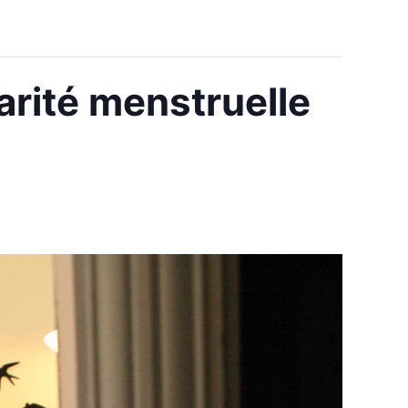
carité menstruelle