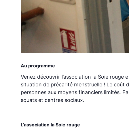
Au programme
Venez découvrir l’association la Soie rouge
situation de précarité menstruelle ! Le coût 
personnes aux moyens financiers limités. Face
squats et centres sociaux.
L’association la Soie rouge