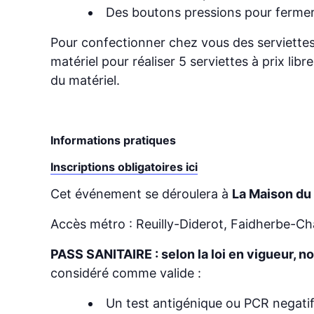
Des boutons pressions pour fermer 
Pour confectionner chez vous des serviette
matériel pour réaliser 5 serviettes à prix lib
du matériel.
Informations pratiques
Inscriptions obligatoires ici
Cet événement se déroulera à
La Maison du
Accès métro : Reuilly-Diderot, Faidherbe-Ch
PASS SANITAIRE : selon la loi en vigueur, n
considéré comme valide :
Un test antigénique ou PCR negati