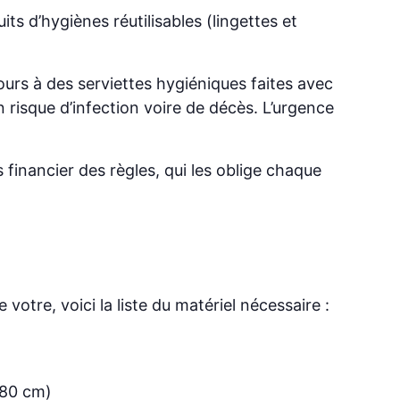
ts d’hygiènes réutilisables (lingettes et
ours à des serviettes hygiéniques faites avec
isque d’infection voire de décès. L’urgence
 financier des règles, qui les oblige chaque
votre, voici la liste du matériel nécessaire :
 80 cm)