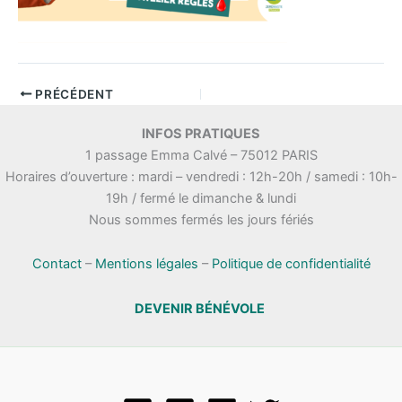
PRÉCÉDENT
INFOS PRATIQUES
1 passage Emma Calvé – 75012 PARIS
Horaires d’ouverture : mardi – vendredi : 12h-20h / samedi : 10h-
19h / fermé le dimanche & lundi
Nous sommes fermés les jours fériés
Contact
–
Mentions légales
–
Politique de confidentialité
DEVENIR BÉNÉVOLE