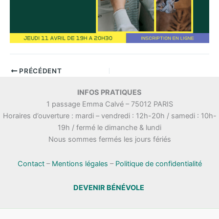
PRÉCÉDENT
INFOS PRATIQUES
1 passage Emma Calvé – 75012 PARIS
Horaires d’ouverture : mardi – vendredi : 12h-20h / samedi : 10h-
19h / fermé le dimanche & lundi
Nous sommes fermés les jours fériés
Contact
–
Mentions légales
–
Politique de confidentialité
DEVENIR BÉNÉVOLE