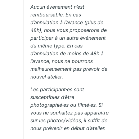
Aucun événement n’est
remboursable. En cas
d’annulation à l’avance (plus de
48h), nous vous proposerons de
participer à un autre événement
du même type. En cas
d’annulation de moins de 48h à
l’avance, nous ne pourrons
malheureusement pas prévoir de
nouvel atelier.
Les participant·es sont
susceptibles d’être
photographié·es ou filmé·es. Si
vous ne souhaitez pas apparaitre
sur les photos/vidéos, il suffit de
nous prévenir en début d’atelier.