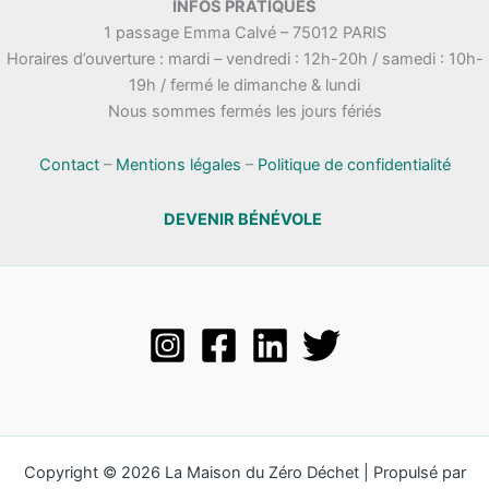
INFOS PRATIQUES
1 passage Emma Calvé – 75012 PARIS
Horaires d’ouverture : mardi – vendredi : 12h-20h / samedi : 10h-
19h / fermé le dimanche & lundi
Nous sommes fermés les jours fériés
Contact
–
Mentions légales
–
Politique de confidentialité
DEVENIR BÉNÉVOLE
Copyright © 2026 La Maison du Zéro Déchet | Propulsé par