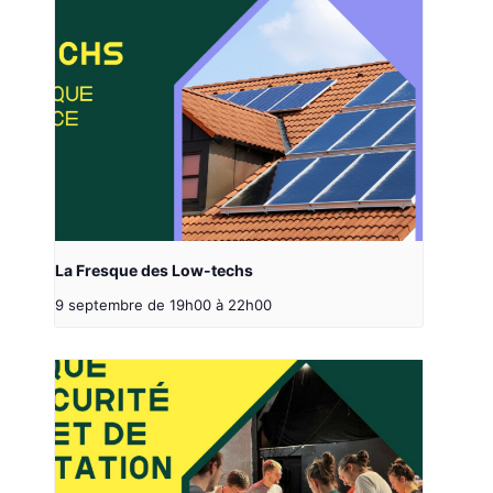
La Fresque des Low-techs
9 septembre de 19h00
à
22h00