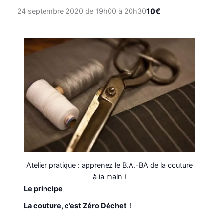
10€
24 septembre 2020 de 19h00
à
20h30
Atelier pratique : apprenez le B.A.-BA de la couture
à la main !
Le principe
La couture, c’est Zéro Déchet !