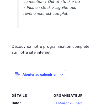
La mention « Out of stock » ou
« Plus en stock » signifie que
l’événement est complet.
Découvrez notre programmation complète
sur
notre site internet.
Ajouter au calendrier
DÉTAILS
ORGANISATEUR
Date :
La Maison du Zéro