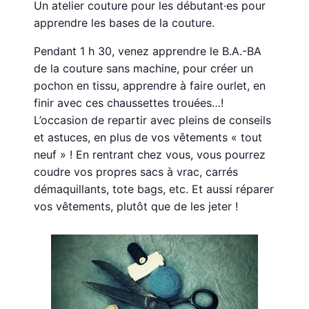
Un atelier couture pour les débutant·es pour
apprendre les bases de la couture.
Pendant 1 h 30, venez apprendre le B.A.-BA
de la couture sans machine, pour créer un
pochon en tissu, apprendre à faire ourlet, en
finir avec ces chaussettes trouées…!
L’occasion de repartir avec pleins de conseils
et astuces, en plus de vos vêtements « tout
neuf » ! En rentrant chez vous, vous pourrez
coudre vos propres sacs à vrac, carrés
démaquillants, tote bags, etc. Et aussi réparer
vos vêtements, plutôt que de les jeter !