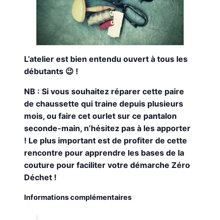
L’atelier est bien entendu ouvert à tous les
débutants 😉 !
NB : Si vous souhaitez réparer cette paire
de chaussette qui traine depuis plusieurs
mois, ou faire cet ourlet sur ce pantalon
seconde-main, n’hésitez pas à les apporter
! Le plus important est de profiter de cette
rencontre pour apprendre les bases de la
couture pour faciliter votre démarche Zéro
Déchet !
Informations complémentaires