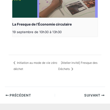
La Fresque de l’Économie circulaire
19 septembre de 10h30
à
13h30
Initiation au mode de vie zéro
[Atelier invité] Fresque des
déchet
Déchets
PRÉCÉDENT
SUIVANT