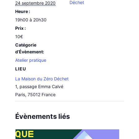
Déchet
24 septembre 2020
Heure :
19h00 à 20h30
Prix :
10€
Catégorie
d’Évènement:
Atelier pratique
LIEU
La Maison du Zéro Déchet
1, passage Emma Calvé
Paris
,
75012
France
Évènements liés