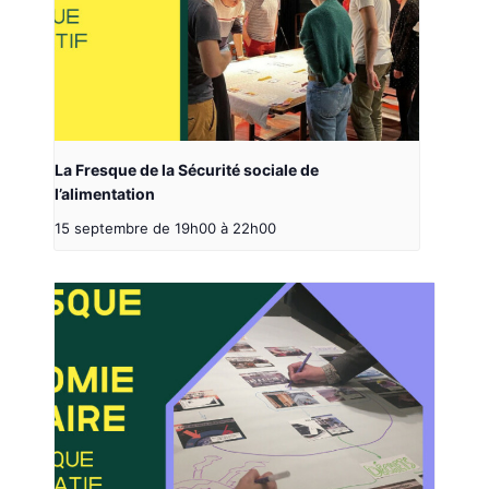
La Fresque de la Sécurité sociale de
l’alimentation
15 septembre de 19h00
à
22h00