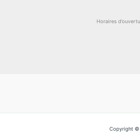
Horaires d’ouvertu
Copyright ©