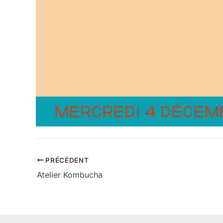
PRÉCÉDENT
Atelier Kombucha