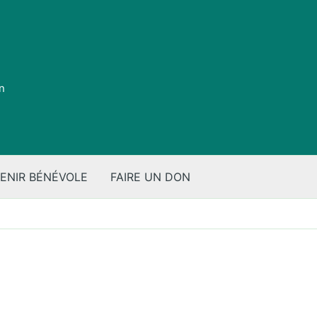
on
ENIR BÉNÉVOLE
FAIRE UN DON