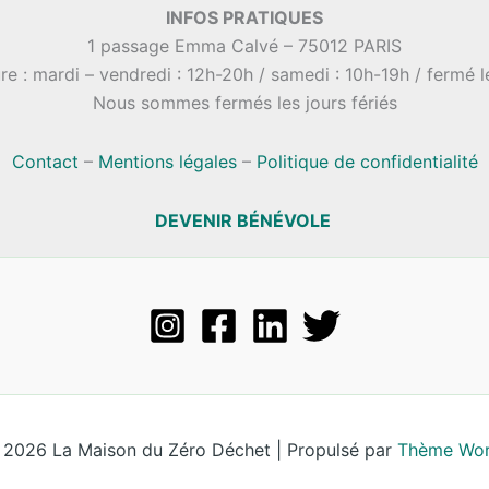
INFOS PRATIQUES
1 passage Emma Calvé – 75012 PARIS
re : mardi – vendredi : 12h-20h / samedi : 10h-19h / fermé 
Nous sommes fermés les jours fériés
Contact
–
Mentions légales
–
Politique de confidentialité
DEVENIR BÉNÉVOLE
 2026 La Maison du Zéro Déchet | Propulsé par
Thème Wor