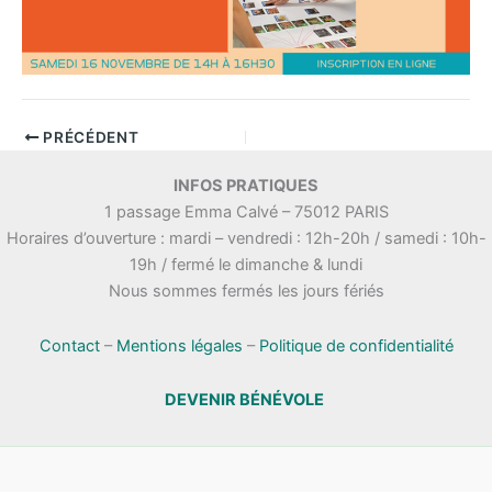
PRÉCÉDENT
INFOS PRATIQUES
1 passage Emma Calvé – 75012 PARIS
Horaires d’ouverture : mardi – vendredi : 12h-20h / samedi : 10h-
19h / fermé le dimanche & lundi
Nous sommes fermés les jours fériés
Contact
–
Mentions légales
–
Politique de confidentialité
DEVENIR BÉNÉVOLE