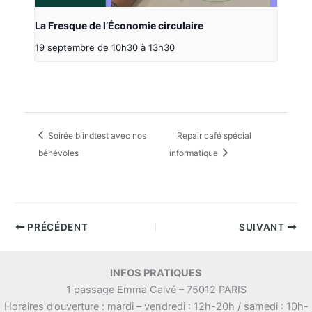
La Fresque de l’Économie circulaire
19 septembre de 10h30
à
13h30
Soirée blindtest avec nos
Repair café spécial
bénévoles
informatique
PRÉCÉDENT
SUIVANT
INFOS PRATIQUES
1 passage Emma Calvé – 75012 PARIS
Horaires d’ouverture : mardi – vendredi : 12h-20h / samedi : 10h-