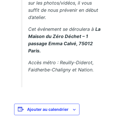
sur les photos/vidéos, il vous
suffit de nous prévenir en début
d’atelier.
Cet événement se déroulera à
La
Maison du Zéro Déchet – 1
passage Emma Calvé, 75012
Paris.
Accès métro : Reuilly-Diderot,
Faidherbe-Chaligny et Nation.
Ajouter au calendrier