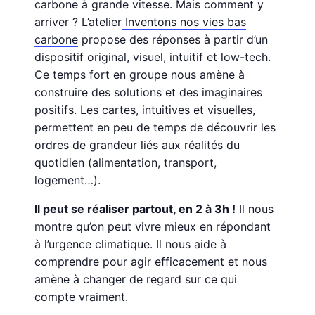
carbone à grande vitesse. Mais comment y
arriver ? L’atelier
Inventons nos vies bas
carbone
propose des réponses à partir d’un
dispositif original, visuel, intuitif et low-tech.
Ce temps fort en groupe nous amène à
construire des solutions et des imaginaires
positifs. Les cartes, intuitives et visuelles,
permettent en peu de temps de découvrir les
ordres de grandeur liés aux réalités du
quotidien (alimentation, transport,
logement…).
Il peut se réaliser partout, en 2 à 3h !
Il nous
montre qu’on peut vivre mieux en répondant
à l’urgence climatique. Il nous aide à
comprendre pour agir efficacement et nous
amène à changer de regard sur ce qui
compte vraiment.