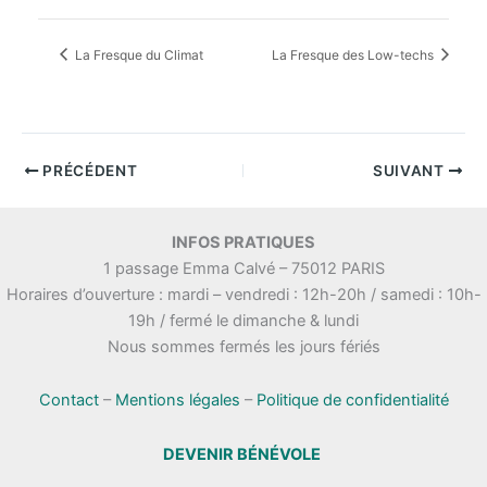
La Fresque du Climat
La Fresque des Low-techs
PRÉCÉDENT
SUIVANT
INFOS PRATIQUES
1 passage Emma Calvé – 75012 PARIS
Horaires d’ouverture : mardi – vendredi : 12h-20h / samedi : 10h-
19h / fermé le dimanche & lundi
Nous sommes fermés les jours fériés
Contact
–
Mentions légales
–
Politique de confidentialité
DEVENIR BÉNÉVOLE