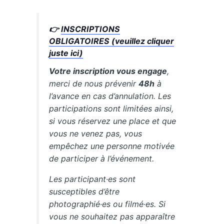
👉
INSCRIPTIONS
OBLIGATOIRES (veuillez cliquer
juste ici)
Votre inscription vous engage
,
merci de nous prévenir
48h
à
l’avance en cas d’annulation. Les
participations sont limitées ainsi,
si vous réservez une place et que
vous ne venez pas, vous
empêchez une personne motivée
de participer à l’événement.
Les participant·es sont
susceptibles d’être
photographié·es ou filmé·es. Si
vous ne souhaitez pas apparaître