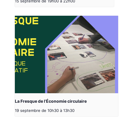
15 septembre de 19h00
à
22h00
La Fresque de l’Économie circulaire
19 septembre de 10h30
à
13h30