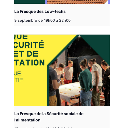
La Fresque des Low-techs
9 septembre de 19h00
à
22h00
La Fresque de la Sécurité sociale de
l’alimentation