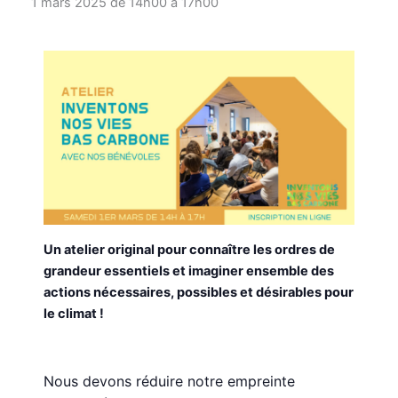
1 mars 2025 de 14h00
à
17h00
Un atelier original pour connaître les ordres de
grandeur essentiels et imaginer ensemble des
actions nécessaires, possibles et désirables pour
le climat !
Nous devons réduire notre empreinte