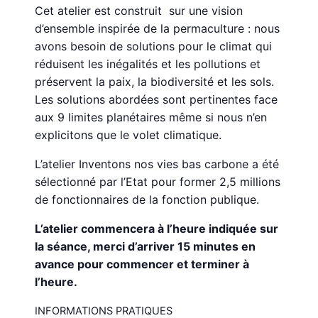
Cet atelier est construit sur une vision
d’ensemble inspirée de la permaculture : nous
avons besoin de solutions pour le climat qui
réduisent les inégalités et les pollutions et
préservent la paix, la biodiversité et les sols.
Les solutions abordées sont pertinentes face
aux 9 limites planétaires même si nous n’en
explicitons que le volet climatique.
L’atelier Inventons nos vies bas carbone a été
sélectionné par l’Etat pour former 2,5 millions
de fonctionnaires de la fonction publique.
L’atelier commencera à l’heure indiquée sur
la séance, merci d’arriver 15 minutes en
avance pour commencer et terminer à
l’heure.
INFORMATIONS PRATIQUES