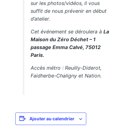
sur les photos/vidéos, il vous
suffit de nous prévenir en début
d’atelier.
Cet événement se déroulera à
La
Maison du Zéro Déchet – 1
passage Emma Calvé, 75012
Paris.
Accès métro : Reuilly-Diderot,
Faidherbe-Chaligny et Nation.
Ajouter au calendrier