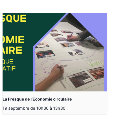
La Fresque de l’Économie circulaire
19 septembre de 10h30
à
13h30