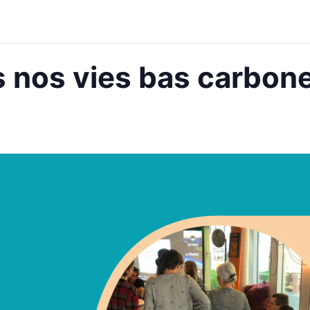
s nos vies bas carbon