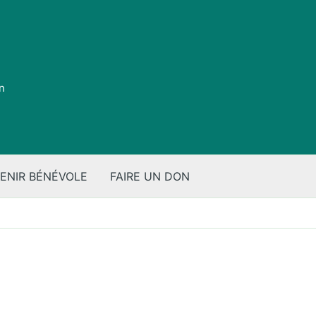
on
ENIR BÉNÉVOLE
FAIRE UN DON