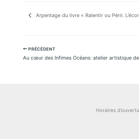
Arpentage du livre « Ralentir ou Périr. L’é
PRÉCÉDENT
Horaires d’ouvertu