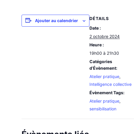
DÉTAILS
Ajouter au calendrier
Date :
2 octobre 2024
Heure :
19h00 à 21h30
Catégories
d’Évènement:
Atelier pratique
,
Intelligence collective
Évènement Tags:
Atelier pratique
,
sensibilisation