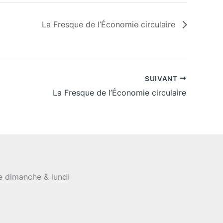
La Fresque de l’Économie circulaire
SUIVANT
La Fresque de l’Économie circulaire
le dimanche & lundi