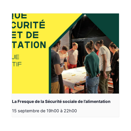
La Fresque de la Sécurité sociale de l’alimentation
15 septembre de 19h00
à
22h00