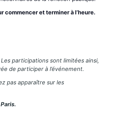
ur commencer et terminer à l’heure.
Les participations sont limitées ainsi,
e de participer à l’événement.
ez pas apparaître sur les
Paris.