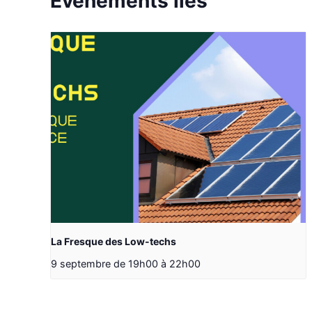
Évènements liés
La Fresque des Low-techs
9 septembre de 19h00
à
22h00