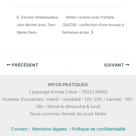
Devenir Ambassadeur
Atelier couture avec Parfaite
zéro déchet avec Zero
(2A2CB) : confection d’une trousse à
Waste Paris
fermeture éclair
PRÉCÉDENT
SUIVANT
INFOS PRATIQUES
1 passage Emma Calvé – 75012 PARIS
Horaires d’ouverture : mardi – vendredi : 12h-20h / samedi : 10h-
19h / fermé le dimanche & lundi
Nous sommes fermés les jours fériés
Contact
–
Mentions légales
–
Politique de confidentialité