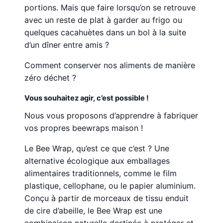
portions. Mais que faire lorsqu’on se retrouve
avec un reste de plat à garder au frigo ou
quelques cacahuètes dans un bol à la suite
d’un dîner entre amis ?
Comment conserver nos aliments de manière
zéro déchet ?
Vous souhaitez agir, c’est possible !
Nous vous proposons d’apprendre à fabriquer
vos propres beewraps maison !
Le Bee Wrap, qu’est ce que c’est ? Une
alternative écologique aux emballages
alimentaires traditionnels, comme le film
plastique, cellophane, ou le papier aluminium.
Conçu à partir de morceaux de tissu enduit
de cire d’abeille, le Bee Wrap est une