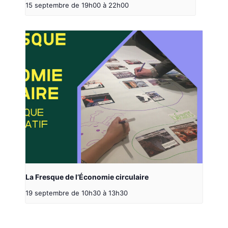
15 septembre de 19h00
à
22h00
La Fresque de l’Économie circulaire
19 septembre de 10h30
à
13h30