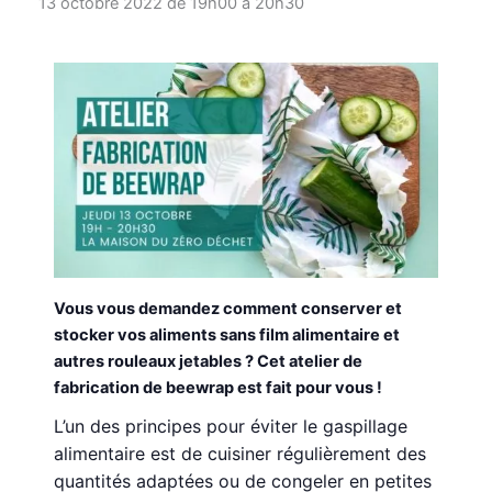
13 octobre 2022 de 19h00
à
20h30
Vous vous demandez comment conserver et
stocker vos aliments sans film alimentaire et
autres rouleaux jetables ? Cet atelier de
fabrication de beewrap est fait pour vous !
L’un des principes pour éviter le gaspillage
alimentaire est de cuisiner régulièrement des
quantités adaptées ou de congeler en petites