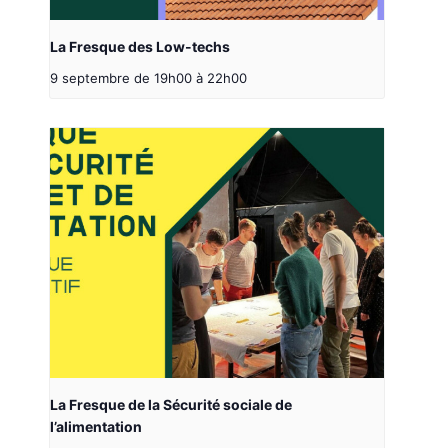
La Fresque des Low-techs
9 septembre de 19h00
à
22h00
La Fresque de la Sécurité sociale de
l’alimentation