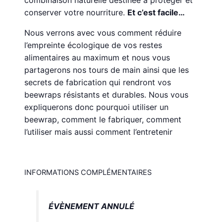
combinaison naturelle destinée à protéger et
conserver votre nourriture.
Et c’est facile…
Nous verrons avec vous comment réduire
l’empreinte écologique de vos restes
alimentaires au maximum et nous vous
partagerons nos tours de main ainsi que les
secrets de fabrication qui rendront vos
beewraps résistants et durables. Nous vous
expliquerons donc pourquoi utiliser un
beewrap, comment le fabriquer, comment
l’utiliser mais aussi comment l’entretenir
INFORMATIONS COMPLÉMENTAIRES
ÉVÈNEMENT ANNULÉ