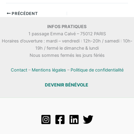
PRÉCÉDENT
INFOS PRATIQUES
1 passage Emma Calvé – 75012 PARIS
Horaires d’ouverture : mardi – vendredi : 12h-20h / samedi : 10h-
19h / fermé le dimanche & lundi
Nous sommes fermés les jours fériés
Contact
–
Mentions légales
–
Politique de confidentialité
DEVENIR BÉNÉVOLE