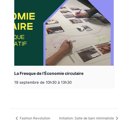
La Fresque de l’Économie circulaire
19 septembre de 10h30
à
13h30
Fashion Revolution
Initiation: Salle de bain minimaliste