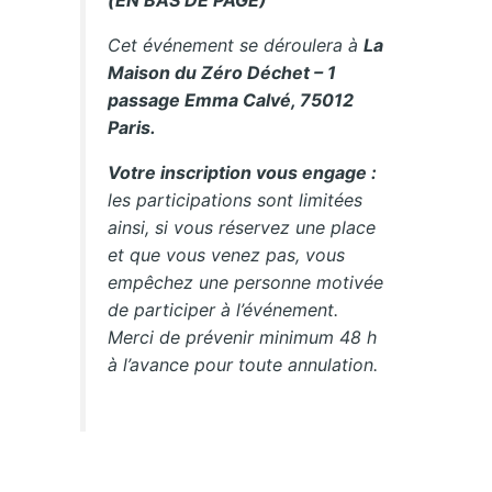
(EN BAS DE PAGE)
Cet événement se déroulera à
La
Maison du Zéro Déchet – 1
passage Emma Calvé, 75012
Paris.
Votre inscription vous engage :
les participations sont limitées
ainsi, si vous réservez une place
et que vous venez pas, vous
empêchez une personne motivée
de participer à l’événement.
Merci de prévenir minimum 48 h
à l’avance pour toute annulation.