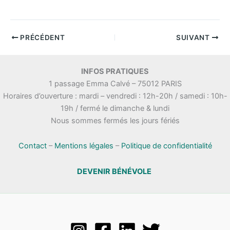
PRÉCÉDENT
SUIVANT
INFOS PRATIQUES
1 passage Emma Calvé – 75012 PARIS
Horaires d’ouverture : mardi – vendredi : 12h-20h / samedi : 10h-
19h / fermé le dimanche & lundi
Nous sommes fermés les jours fériés
Contact
–
Mentions légales
–
Politique de confidentialité
DEVENIR BÉNÉVOLE