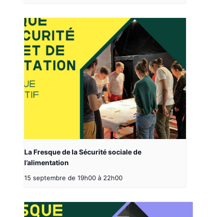
La Fresque de la Sécurité sociale de
l’alimentation
15 septembre de 19h00
à
22h00