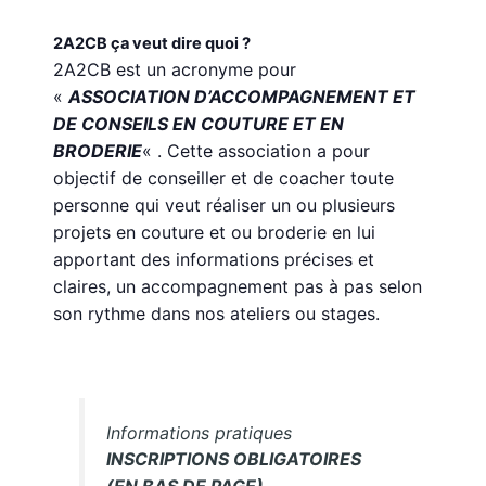
2A2CB ça veut dire quoi ?
2A2CB est un acronyme pour
«
ASSOCIATION D’ACCOMPAGNEMENT ET
DE CONSEILS EN COUTURE ET EN
BRODERIE
« . Cette association a pour
objectif de conseiller et de coacher toute
personne qui veut réaliser un ou plusieurs
projets en couture et ou broderie en lui
apportant des informations précises et
claires, un accompagnement pas à pas selon
son rythme dans nos ateliers ou stages.
Informations pratiques
INSCRIPTIONS OBLIGATOIRES