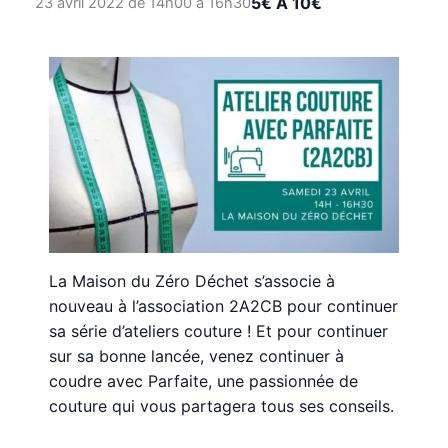
5€ À 10€
23 avril 2022 de 14h00
à
16h30
La Maison du Zéro Déchet s’associe à
nouveau à l’association 2A2CB pour continuer
sa série d’ateliers couture ! Et pour continuer
sur sa bonne lancée, venez continuer à
coudre avec Parfaite, une passionnée de
couture qui vous partagera tous ses conseils.