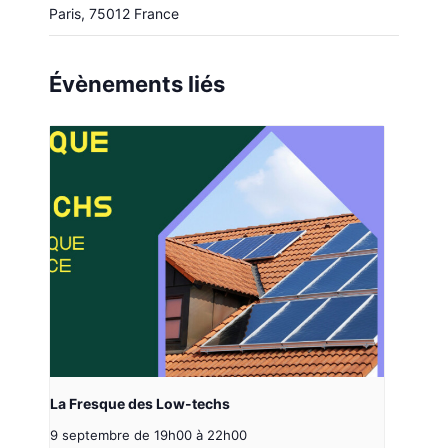
Paris
,
75012
France
Évènements liés
La Fresque des Low-techs
9 septembre de 19h00
à
22h00