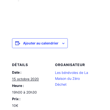
Ajouter au calendrier
DÉTAILS
ORGANISATEUR
Date :
Les bénévoles de La
Maison du Zéro
15 octobre 2020
Déchet
Heure :
19h00 à 20h30
Prix :
10€