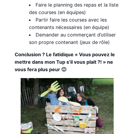
Faire le planning des repas et la liste
des courses (en équipes)
Partir faire les courses avec les
contenants nécessaires (en équipe)
Demander au commerçant d’utiliser
son propre contenant (jeux de rôle)
Conclusion ? Le fatidique « Vous pouvez le
mettre dans mon Tup s’il vous plait ?! » ne
vous fera plus peur 🙂