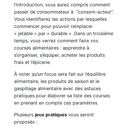
l’introduction, vous aurez compris comment
passer de consommateur à “consom-acteur”.
Vous identifierez les actions par lesquelles
commencer pour pouvoir remplacer
« jetable » par « durable ». Dans un troisième
temps, vous verrez comment faire vos
courses alimentaires : apprendre à
s’organiser, s’équiper, acheter les produits
frais et l’épicerie.
À noter qu’un focus sera fait sur l’équilibre
alimentaire, les produits de saison et le
gaspillage alimentaire avec des astuces
pratiques pour élaborer sa liste des courses
en prenant en compte ces paramètres.
Plusieurs
jeux pratiques
vous seront
proposés :