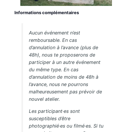
Informations complémentaires
Aucun événement n’est
remboursable. En cas
d’annulation à l’avance (plus de
48h), nous te proposerons de
participer à un autre événement
du même type. En cas
d’annulation de moins de 48h à
l’avance, nous ne pourrons
malheureusement pas prévoir de
nouvel atelier.
Les participant·es sont
susceptibles d’être
photographié·es ou filmé·es. Si tu