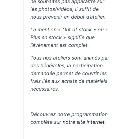
ne souhaites pas apparaître sur
les photos/vidéos, il suffit de
nous prévenir en début d’atelier.
La mention « Out of stock » ou «
Plus en stock » signifie que
l’événement est complet.
Tous nos ateliers sont animés par
des bénévoles, la participation
demandée permet de couvrir les
frais liés aux achats de matériels
nécessaires.
Découvrez notre programmation
complète sur
notre site internet.