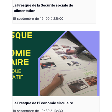
La Fresque de la Sécurité sociale de
l’alimentation
15 septembre de 19h00
à
22h00
La Fresque de l’Économie circulaire
19 septembre de 10h30
à
13h30