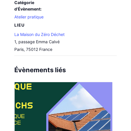
Catégorie
d’Évènement:
Atelier pratique
LIEU
La Maison du Zéro Déchet
1, passage Emma Calvé
Paris
,
75012
France
Évènements liés