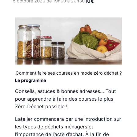
10€
15 octobre 2020 de 19h00
à
20h30
Comment faire ses courses en mode zéro déchet ?
Le programme
Conseils, astuces & bonnes adresses… Tout
pour apprendre à faire des courses le plus
Zéro Déchet possible !
L’atelier commencera par une introduction sur
les types de déchets ménagers et
l’importance de l’acte d’achat. À la fin de