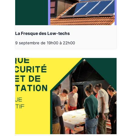
La Fresque des Low-techs
9 septembre de 19h00
à
22h00