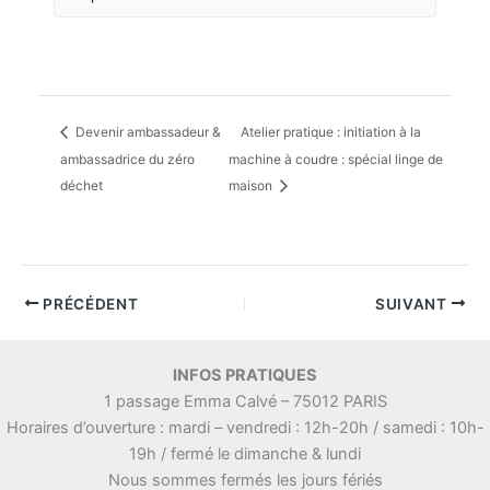
Devenir ambassadeur &
Atelier pratique : initiation à la
ambassadrice du zéro
machine à coudre : spécial linge de
déchet
maison
PRÉCÉDENT
SUIVANT
INFOS PRATIQUES
1 passage Emma Calvé – 75012 PARIS
Horaires d’ouverture : mardi – vendredi : 12h-20h / samedi : 10h-
19h / fermé le dimanche & lundi
Nous sommes fermés les jours fériés