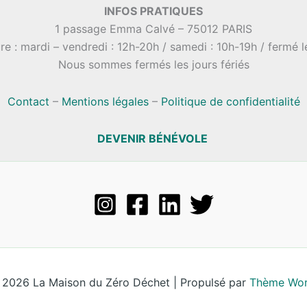
INFOS PRATIQUES
1 passage Emma Calvé – 75012 PARIS
re : mardi – vendredi : 12h-20h / samedi : 10h-19h / fermé 
Nous sommes fermés les jours fériés
Contact
–
Mentions légales
–
Politique de confidentialité
DEVENIR BÉNÉVOLE
 2026 La Maison du Zéro Déchet | Propulsé par
Thème Wor