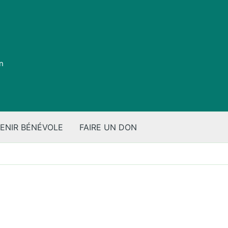
on
ENIR BÉNÉVOLE
FAIRE UN DON