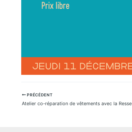
PRÉCÉDENT
Atelier co-réparation de vêtements avec la Resse