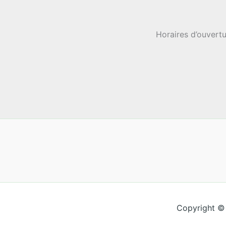
Horaires d’ouvertu
Copyright ©